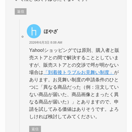
返信
ほやざ
2026年6月3日 8:08 AM
Yahoo!ショッピングでは原則、購入者と販
売ストアとの間で解決することとしていま
すが、販売ストアとの交渉で埒が明かない
場合は
「到着後トラブルお見舞い制度」
が
あります。お見舞い制度の申請条件のひと
つに「異なる商品だった（例：注文してい
ない商品が届いた、商品画像とまったく異
なる商品が届いた）」とありますので、申
請を試してみる価値はありそうです。よろ
しければ検討してみてください。
返信