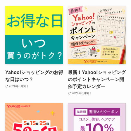
Yahoo!ショッピングのお得
最新！Yahoo!ショッピング
な日はいつ？
のポイントキャンペーン開
催予定カレンダー
2026年8月9日
2026年8月9日