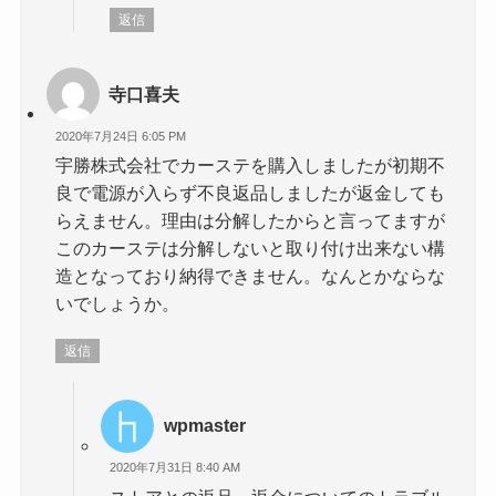
返信
寺口喜夫
2020年7月24日 6:05 PM
宇勝株式会社でカーステを購入しましたが初期不
良で電源が入らず不良返品しましたが返金しても
らえません。理由は分解したからと言ってますが
このカーステは分解しないと取り付け出来ない構
造となっており納得できません。なんとかならな
いでしょうか。
返信
wpmaster
2020年7月31日 8:40 AM