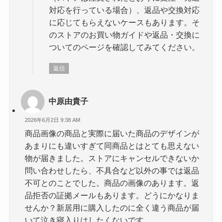
対応を行っている場合）、返品や交換対応
に応じてもらえないケースもあります。そ
のストアのお買い物ガイドや返品・交換に
ついてのページを確認してみてください。
返信
中原由貴子
2026年6月2日 9:38 AM
商品画像の商品と実際に届いた商品のデザインが
あまりにも違いすぎて同商品とはとても思えない
物が届きました。ストアにキャンセルできないか
問い合わせしたら、不具合など以外の事では返品
不可とのことでした。商品の画像のあります。返
品拒否の証拠メールもあります。どうにかなりま
せんか？新居用に購入したのに全く違う商品が届
いて泣き寝入りはしたくないです。