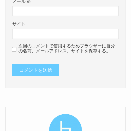
メール
※
サイト
次回のコメントで使用するためブラウザーに自分
の名前、メールアドレス、サイトを保存する。