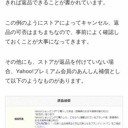
きれば返品できることが書かれています。
この例のようにストアによってキャンセル、返
品の可否はまちまちなので、事前によく確認し
ておくことが大事になってきます。
その他にも、ストアが返品を付けていない場
合、Yahoo!プレミアム会員のあんしん補償とし
て以下のようなものがあります。