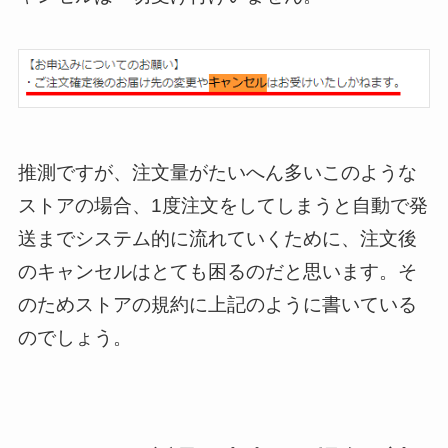
推測ですが、注文量がたいへん多いこのような
ストアの場合、1度注文をしてしまうと自動で発
送までシステム的に流れていくために、注文後
のキャンセルはとても困るのだと思います。そ
のためストアの規約に上記のように書いている
のでしょう。