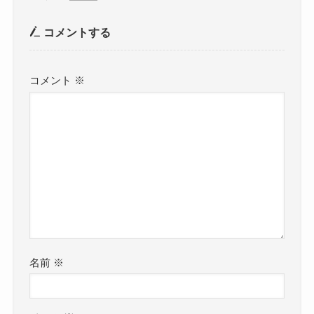
コメントする
コメント
※
名前
※