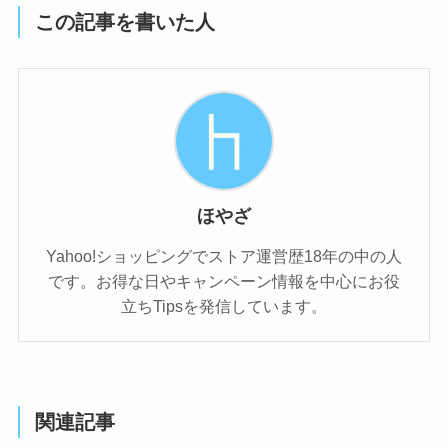
この記事を書いた人
ほやざ
Yahoo!ショッピングでストア運営歴18年の中の人
です。お得な日やキャンペーン情報を中心にお役
立ちTipsを発信しています。
関連記事