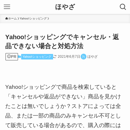
ほやざ
ホーム
Yahoo!ショッピング
Yahoo!ショッピングでキャンセル・返
品できない場合と対処方法
PR
2021年6月7日
ほやざ
Yahoo!ショッピング
Yahoo!ショッピングで商品を検索していると
「キャンセルや返品ができない」商品を見かけ
たことは無いでしょうか？ストアによっては全
品、または一部の商品のみキャンセル不可とし
て販売している場合があるので、購入の際には