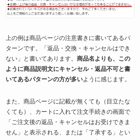
上の例は商品ページの注意書きに書いてあるパ
ターンです。「返品・交換・キャンセルはでき
ない」と書いてあります。
商品名よりも、この
ように商品説明文にキャンセル・返品不可と書
いてあるパターンの方が多い
ように感じます。
また、商品ページに記載が無くても（目立たな
くても）、カートに入れて注文手続きの画面で
「ご注文後の返品・キャンセルはお受けできま
せん」と表示される、または「了承する」とい