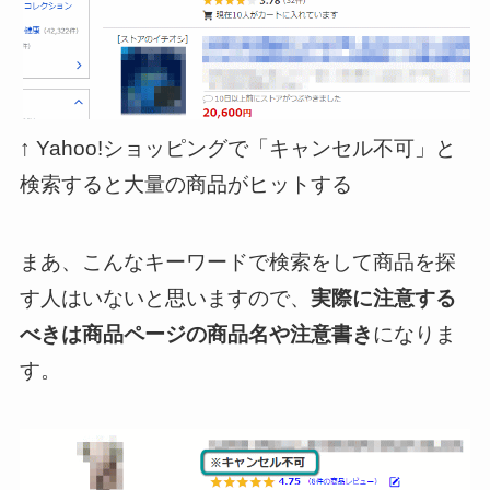
↑ Yahoo!ショッピングで「キャンセル不可」と
検索すると大量の商品がヒットする
まあ、こんなキーワードで検索をして商品を探
す人はいないと思いますので、
実際に注意する
べきは商品ページの商品名や注意書き
になりま
す。