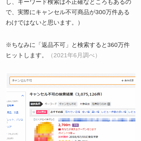
し、キーワード検索は不正確なところもあるの
で、実際にキャンセル不可商品が300万件ある
わけではないと思います。）
※ちなみに「返品不可」と検索すると360万件
ヒットします。
（2021年6月調べ）