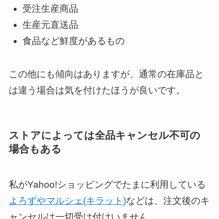
受注生産商品
生産元直送品
食品など鮮度があるもの
この他にも傾向はありますが、通常の在庫品と
は違う場合は気を付けたほうが良いです。
ストアによっては全品キャンセル不可の
場合もある
私がYahoo!ショッピングでたまに利用している
よろずやマルシェ(キラット)
などは、注文後のキ
ャンセルは一切受け付けいません。