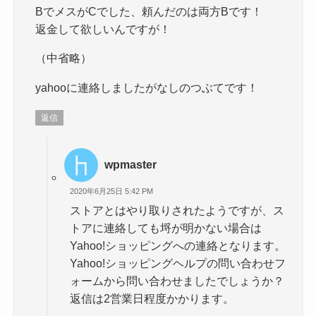
BでメスがCでした、頼んだのは両方Bです！
返金して欲しいんですが！
（中省略）
yahooに連絡しましたがなしのつぶてです！
返信
wpmaster
2020年6月25日 5:42 PM
ストアとはやり取りされたようですが、ス
トアに連絡しても埒が明かない場合は
Yahoo!ショッピングへの連絡となります。
Yahoo!ショッピングヘルプの問い合わせフ
ォームから問い合わせましたでしょうか？
返信は2営業日程度かかります。