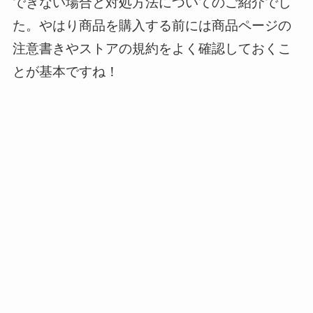
できない場合と対処方法についてのご紹介でし
た。やはり商品を購入する前には商品ページの
注意書きやストアの規約をよく確認しておくこ
とが基本ですね！