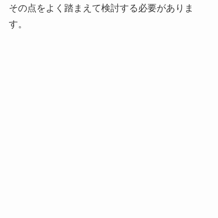
その点をよく踏まえて検討する必要がありま
す。