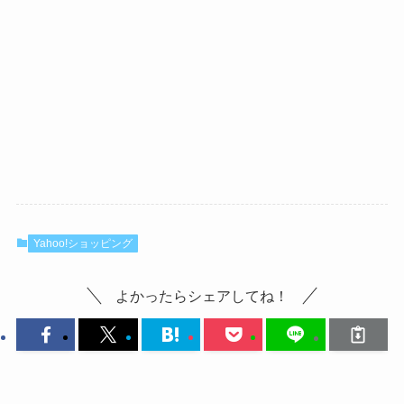
Yahoo!ショッピング
よかったらシェアしてね！