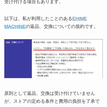
受け付ける場合もあります。
以下は、私が利用したことのある
EHIME
MACHINE
の返品、交換についての規約です。
原則として返品、交換は受け付けていません
が、ストアの定める条件と費用の負担を了承で