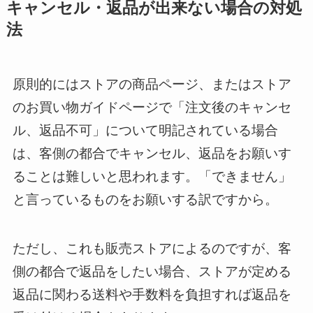
キャンセル・返品が出来ない場合の対処
法
原則的にはストアの商品ページ、またはストア
のお買い物ガイドページで「注文後のキャンセ
ル、返品不可」について明記されている場合
は、客側の都合でキャンセル、返品をお願いす
ることは難しいと思われます。「できません」
と言っているものをお願いする訳ですから。
ただし、これも販売ストアによるのですが、客
側の都合で返品をしたい場合、ストアが定める
返品に関わる送料や手数料を負担すれば返品を