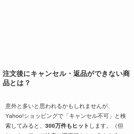
注文後にキャンセル・返品ができない商
品とは？
意外と多いと思われるかもしれませんが、
Yahoo!ショッピングで「キャンセル不可」と検
索してみると、
300万件もヒット
します。（但