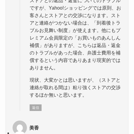
ストアとの返品・返金についてのトラブル
ですが、Yahoo!ショッピングでは原則、お
客さんとストアとの交渉になります。スト
アと連絡がつかない場合は、「到着後トラ
ブルお見舞い制度」が使えます。他にもプ
レミアム会員限定の「お買いものあんしん
補償」がありますが、こちらは返品・返金
のトラブルがあった場合、弁護士費用を補
償するという内容でありあまり現実的では
ありません。
現状、大変かとは思いますが、（ストアと
連絡が取れる間は）粘り強くストアの交渉
するほか無いと思います。
返信
美香