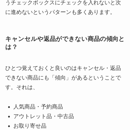
うチェックボックスにチェックを入れないと次
に進めないというパターンも多くあります。
キャンセルや返品ができない商品の傾向と
は？
ひとつ覚えておくと良いのはキャンセル・返品
できない商品にも「傾向」があるということで
す。それは、
人気商品・予約商品
アウトレット品・中古品
お取り寄せ品