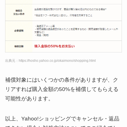
出典元：https://hosho.yahoo.co.jp/okaimono/shopping.html
補償対象にはいくつかの条件がありますが、ク
リアすれば購入金額の50%を補償してもらえる
可能性があります。
以上、Yahoo!ショッピングでキャンセル・返品