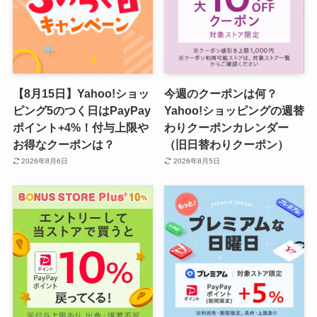
【8月15日】Yahoo!ショッ
今週のクーポンは何？
ピング5のつく日はPayPay
Yahoo!ショッピングの週替
ポイント+4%！付与上限や
わりクーポンカレンダー
お得なクーポンは？
（旧日替わりクーポン）
2026年8月6日
2026年8月5日