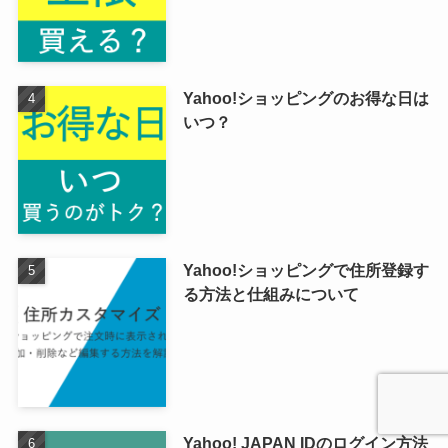
Yahoo!ショッピングのお得な日は
いつ？
Yahoo!ショッピングで住所登録す
る方法と仕組みについて
Yahoo! JAPAN IDのログイン方法