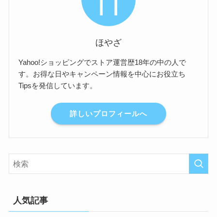
ほやざ
Yahoo!ショッピングでストア運営歴18年の中の人で
す。お得な日やキャンペーン情報を中心にお役立ち
Tipsを発信しています。
詳しいプロフィールへ
人気記事