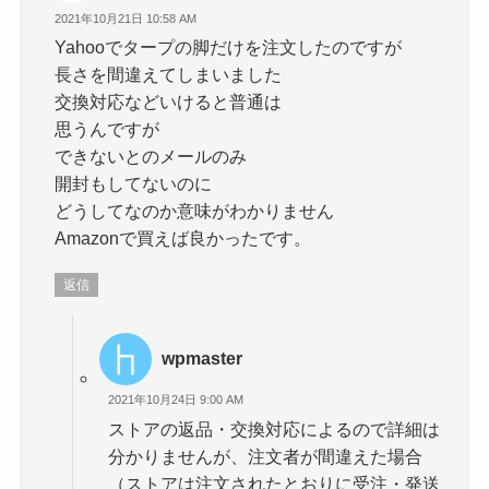
2021年10月21日 10:58 AM
Yahooでタープの脚だけを注文したのですが
長さを間違えてしまいました
交換対応などいけると普通は
思うんですが
できないとのメールのみ
開封もしてないのに
どうしてなのか意味がわかりません
Amazonで買えば良かったです。
返信
wpmaster
2021年10月24日 9:00 AM
ストアの返品・交換対応によるので詳細は
分かりませんが、注文者が間違えた場合
（ストアは注文されたとおりに受注・発送