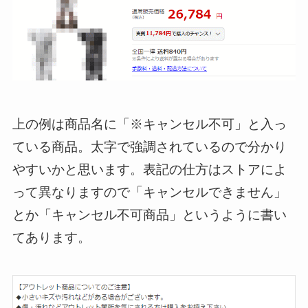
上の例は商品名に「※キャンセル不可」と入っ
ている商品。太字で強調されているので分かり
やすいかと思います。表記の仕方はストアによ
って異なりますので「キャンセルできません」
とか「キャンセル不可商品」というように書い
てあります。