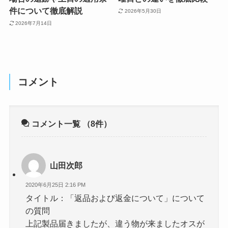
件について徹底解説
2026年5月30日
2026年7月14日
コメント
コメント一覧
（8件）
山田次郎
2020年6月25日 2:16 PM
タイトル：「返品および返金について」について
の質問
上記製品届きましたが、違う物が来ましたオスが