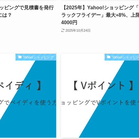
ショッピングで見積書を発行
【2025年】Yahoo!ショッピング
には？
ラックフライデー」最大+8%、上
4000円
2025年10月24日
Yahoo!ショッピング
Yahoo!ショッピ