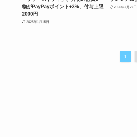
物がPayPayポイント+3%、付与上限
2026年7月27日
2000円
2025年1月15日
1