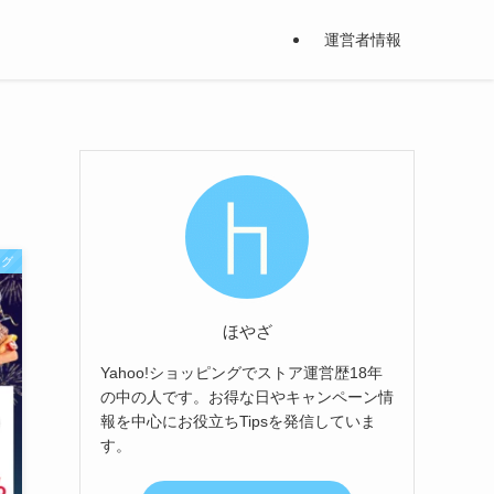
運営者情報
ング
ほやざ
Yahoo!ショッピングでストア運営歴18年
の中の人です。お得な日やキャンペーン情
報を中心にお役立ちTipsを発信していま
す。