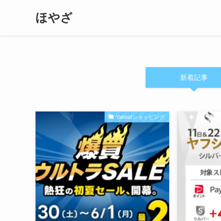
ほやざ
新着記事
Yahoo!ショッピング