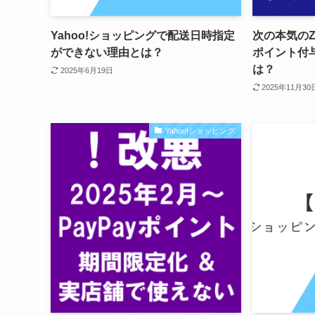
Yahoo!ショッピングで配送日時指定
次の本気のZ
ができない理由とは？
ポイント付
は？
2025年6月19日
2025年11月30
Yahoo!ショッピング