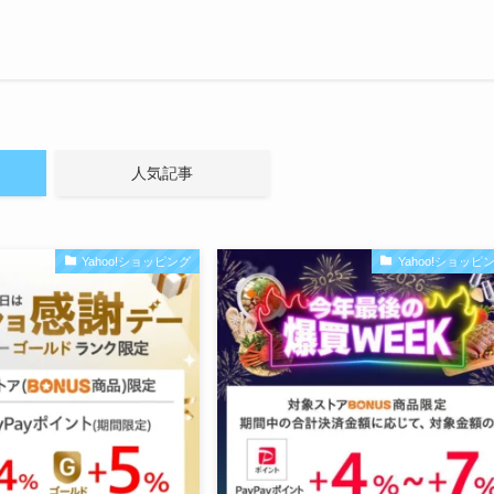
人気記事
Yahoo!ショッピング
Yahoo!ショッピ