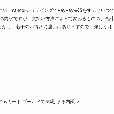
が、Yahoo!ショッピングでPayPay決済をするといつ
%の内訳ですが、支払い方法によって変わるものの、合計
しかし、若干のお得さに違いはありますので、詳しくは
ayPayカード ゴールドで5%貯まる内訳 ＞