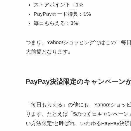
ストアポイント：1%
PayPayカード特典：1%
毎日もらえる：3%
つまり、Yahoo!ショッピングではこの「
大前提となります。
PayPay決済限定のキャンペーン
「毎日もらえる」の他にも、Yahoo!ショッ
ります。たとえば「5のつく日キャンペーン」
い方法限定”と呼ばれ、いわゆるPayPay