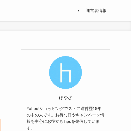
運営者情報
ほやざ
Yahoo!ショッピングでストア運営歴18年
の中の人です。お得な日やキャンペーン情
報を中心にお役立ちTipsを発信していま
す。