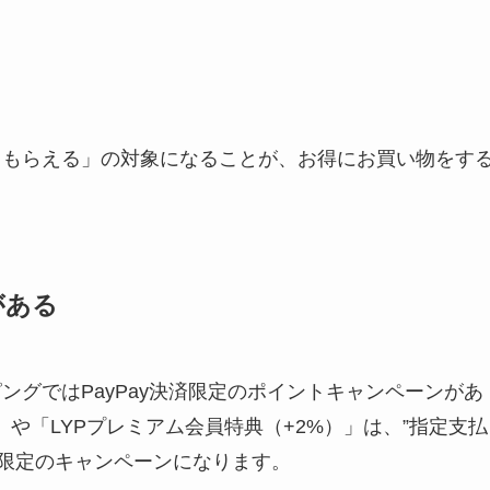
毎日もらえる」の対象になることが、お得にお買い物をす
がある
ピングではPayPay決済限定のポイントキャンペーンがあ
や「LYPプレミアム会員特典（+2%）」は、”指定支払
決済限定のキャンペーンになります。