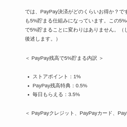
では、PayPay決済がどのくらいお得か？です
も5%貯まる仕組みになっています。この5
で5%貯まることに変わりはありません。（
後述します。）
＜ PayPay残高で5%貯まる内訳 ＞
ストアポイント：1%
PayPay残高特典：0.5%
毎日もらえる：3.5%
＜ PayPayクレジット、PayPayカード、P