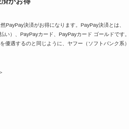
y決済がお得
然PayPay決済がお得になります。PayPay決済とは、
と払い）、PayPayカード、PayPayカード ゴールドです
を優遇するのと同じように、ヤフー（ソフトバンク系
＞