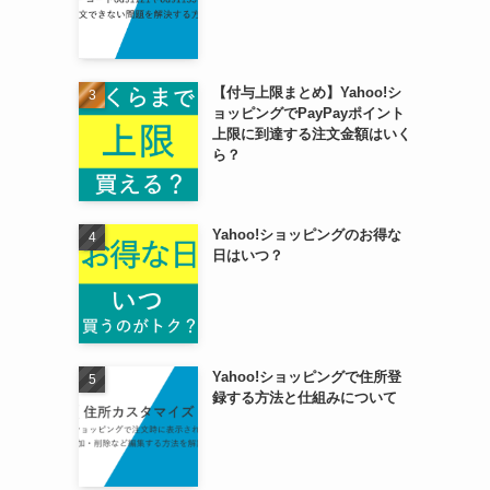
【付与上限まとめ】Yahoo!シ
ョッピングでPayPayポイント
上限に到達する注文金額はいく
ら？
Yahoo!ショッピングのお得な
日はいつ？
Yahoo!ショッピングで住所登
録する方法と仕組みについて