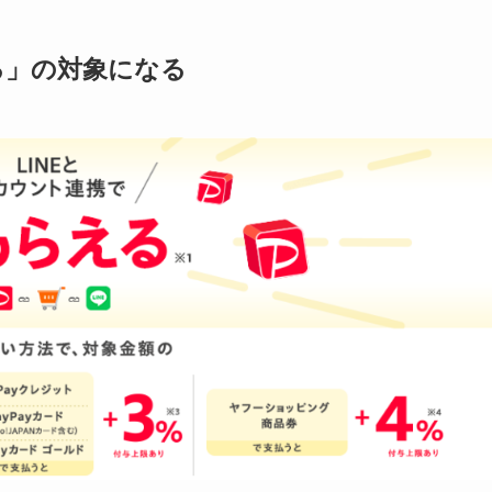
える」の対象になる