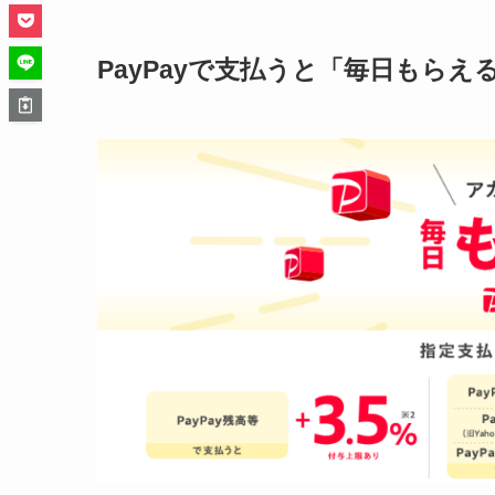
PayPayで支払うと「毎日もら