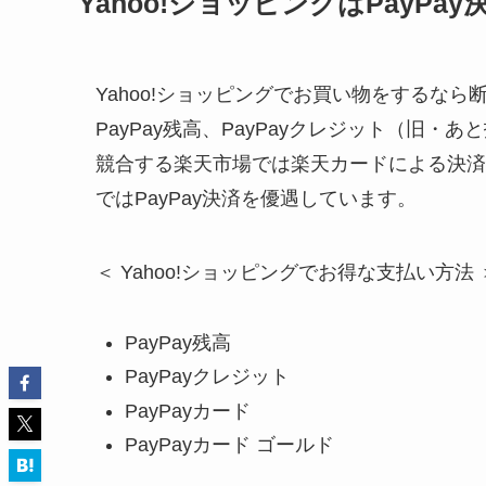
Yahoo!ショッピングはPayPa
Yahoo!ショッピングでお買い物をするなら断
PayPay残高、PayPayクレジット（旧・あ
競合する楽天市場では楽天カードによる決済
ではPayPay決済を優遇しています。
＜ Yahoo!ショッピングでお得な支払い方法 
PayPay残高
PayPayクレジット
PayPayカード
PayPayカード ゴールド