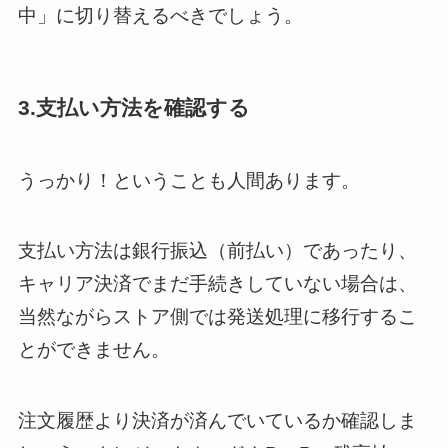
中」に切り替えるべきでしょう。
3.支払い方法を確認する
うっかり！ということも人間あります。
支払い方法は銀行振込（前払い）であったり、
キャリア決済でまだ手続きしていない場合は、
当然ながらストア側では発送処理に移行するこ
とができません。
注文履歴より決済が済んでいているか確認しま