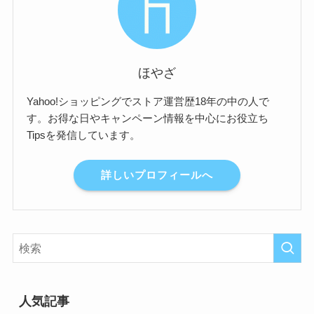
ほやざ
Yahoo!ショッピングでストア運営歴18年の中の人で
す。お得な日やキャンペーン情報を中心にお役立ち
Tipsを発信しています。
詳しいプロフィールへ
人気記事