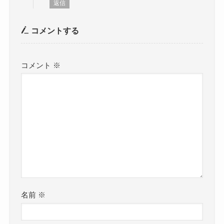
返信
コメントする
コメント
※
名前
※