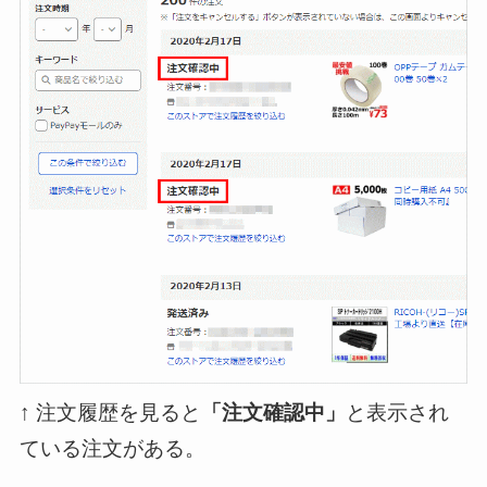
↑ 注文履歴を見ると
「注文確認中」
と表示され
ている注文がある。