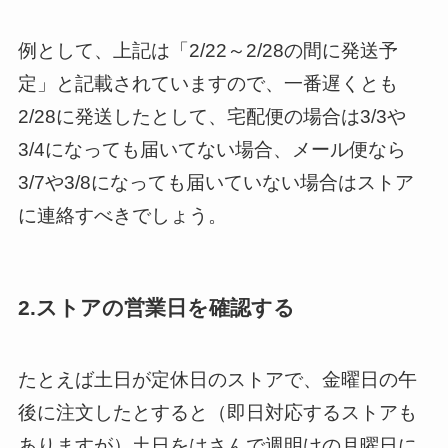
例として、上記は「2/22～2/28の間に発送予
定」と記載されていますので、一番遅くとも
2/28に発送したとして、宅配便の場合は3/3や
3/4になっても届いてない場合、メール便なら
3/7や3/8になっても届いていない場合はストア
に連絡すべきでしょう。
2.ストアの営業日を確認する
たとえば土日が定休日のストアで、金曜日の午
後に注文したとすると（即日対応するストアも
ありますが）土日をはさんで週明けの月曜日に