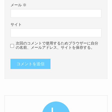
メール
※
サイト
次回のコメントで使用するためブラウザーに自分
の名前、メールアドレス、サイトを保存する。