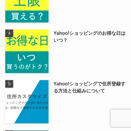
Yahoo!ショッピングのお得な日は
いつ？
Yahoo!ショッピングで住所登録す
る方法と仕組みについて