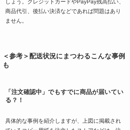
しょう。クレジットカードやPayPay残高払い、
商品代引、後払い決済などであれば問題はあり
ません。
＜参考＞配送状況にまつわるこんな事例
も
「注文確認中」でもすでに商品が届いてい
る？！
具体的な事例を紹介しますが、上図に掲載され