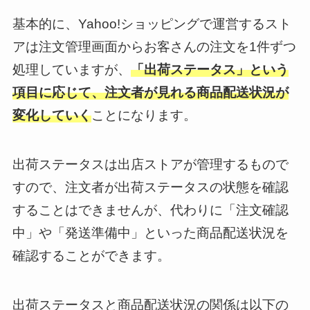
基本的に、Yahoo!ショッピングで運営するスト
アは注文管理画面からお客さんの注文を1件ずつ
処理していますが、
「出荷ステータス」という
項目に応じて、注文者が見れる商品配送状況が
変化していく
ことになります。
出荷ステータスは出店ストアが管理するもので
すので、注文者が出荷ステータスの状態を確認
することはできませんが、代わりに「注文確認
中」や「発送準備中」といった商品配送状況を
確認することができます。
出荷ステータスと商品配送状況の関係は以下の