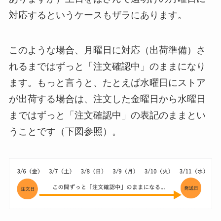
対応するというケースもザラにあります。
このような場合、月曜日に対応（出荷準備）さ
れるまではずっと「注文確認中」のままになり
ます。もっと言うと、たとえば水曜日にストア
が出荷する場合は、注文した金曜日から水曜日
まではずっと「注文確認中」の表記のままとい
うことです（下図参照）。