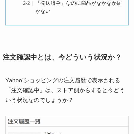
「発送済み」なのに商品がなかなか届
かない
注文確認中とは、今どういう状況か？
Yahoo!ショッピングの注文履歴で表示される
「注文確認中」は、ストア側からすると今どう
いう状況なのでしょうか？