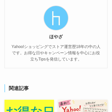
ほやざ
Yahoo!ショッピングでストア運営歴18年の中の人
です。お得な日やキャンペーン情報を中心にお役
立ちTipsを発信しています。
関連記事