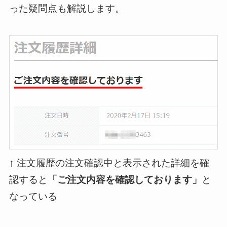
った疑問点も解説します。
↑ 注文履歴の注文確認中と表示された詳細を確
認すると
「ご注文内容を確認しております」
と
なっている