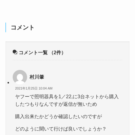
コメント
コメント一覧
（2件）
村川肇
2021年1月25日 10:04 AM
ヤフーで照明器具を1／22,に3台ネットから購入
したつもりなんですが返信が無いため
購入出来たかどうか確認したいのですが
どのように聞いて行けば良いでしょうか？