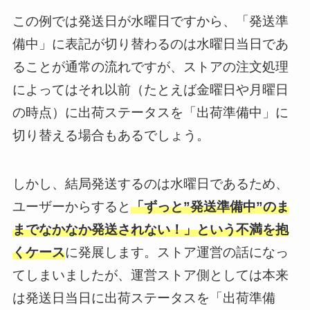
この例では発送日が水曜日ですから、「発送準
備中」に表記が切り替わるのは水曜日当日であ
ることが通常の流れですが、ストアの注文処理
によってはそれ以前（たとえば金曜日や月曜日
の時点）に出荷ステータスを「出荷準備中」に
切り替える場合もあるでしょう。
しかし、結局発送するのは水曜日であるため、
ユーザーからすると
「ずっと”発送準備中”のま
までなかなか発送されない！」という不満を抱
くケース
に発展します。ストア運営の話になっ
てしまいましたが、運営ストア側としては本来
は発送日当日に出荷ステータスを「出荷準備