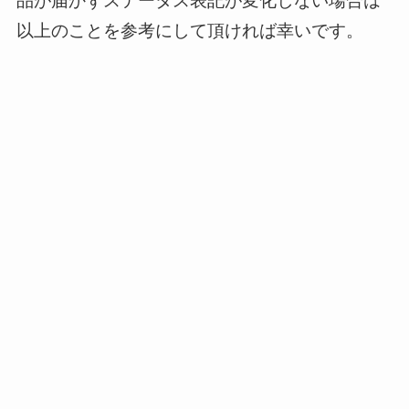
品が届かずステータス表記が変化しない場合は
以上のことを参考にして頂ければ幸いです。