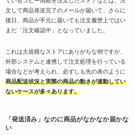
ているコピー用紙を注文したストアなどは、注
文して商品発送完了のメールが届いて、さらに
後日、商品が手元に届いても注文履歴上ではい
まだ「注文確認中」となっていました。
これは大規模なストアにありがちな例ですが、
外部システムと連携して注文処理を行っている
場合などが考えられ、必ずしも先の表のように
商品配送状況と実際の商品の動きが連動してい
ないケースが多々あります。
「発送済み」なのに商品がなかなか届かな
い