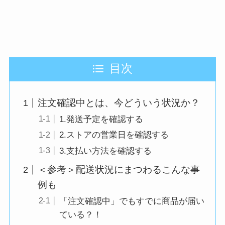
目次
注文確認中とは、今どういう状況か？
1.発送予定を確認する
2.ストアの営業日を確認する
3.支払い方法を確認する
＜参考＞配送状況にまつわるこんな事
例も
「注文確認中」でもすでに商品が届い
ている？！