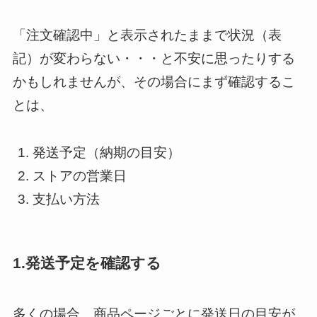
「注文確認中」と表示されたままで状況（表
記）が変わらない・・・と不安に思ったりする
かもしれませんが、その場合にまず確認するこ
とは、
発送予定（納期の目安）
ストアの営業日
支払い方法
1.発送予定を確認する
多くの場合、商品ページごとに発送日の目安が