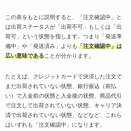
この表をもとに説明すると、「注文確認中」と
は出荷ステータスが「出荷不可」もしくは「出
荷可」という状態を指します。つまり「発送準
備中」や「発送済み」よりも
「注文確認中」は
広い意味である
ことが分かります。
たとえば、クレジットカードで決済した注文で
まだ出荷されていない状態、銀行振込（前払
い）で入金前の状態と入金後の状態、商品代引
で注文して出荷されていない状態、キャリア決
済で出荷されていない状態、などなど、これら
はいずれも「注文確認中」になります。