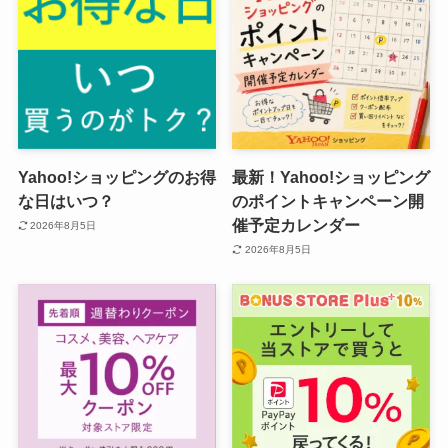
Yahoo!ショッピングのお得
最新！Yahoo!ショッピング
な日はいつ？
のポイントキャンペーン開
催予定カレンダー
2026年8月5日
2026年8月5日