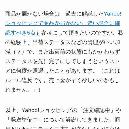
商品が届かない場合は、過去に解説した
Yahoo!
ショッピングで商品が届かない、遅い場合に確
認すべき5点
も参考にして頂きたいのですが、私
の経験上、出荷ステータスなどの管理がいい加
減（？）で、まだ出荷前の状態にもかかわらず
ステータスを先に完了にしてしまうというスト
アに何度か遭遇したことがあります。（これは
ルール違反です。売上金が早く欲しいのかもし
れません。」）
以上、Yahoo!ショッピングの「注文確認中」や
「発送準備中」について解説してきました。商