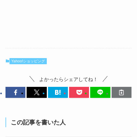
Yahoo!ショッピング
よかったらシェアしてね！
この記事を書いた人