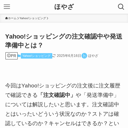
ほやざ
ホーム
Yahoo!ショッピング
Yahoo!ショッピングの注文確認中や発送
準備中とは？
PR
2025年6月16日
ほやざ
Yahoo!ショッピング
今回はYahoo!ショッピングの注文後に注文履歴
で確認できる
「注文確認中」
や「発送準備中」
については解説したいと思います。注文確認中
とはいったいどういう状況なのか？ストアは確
認しているのか？キャンセルはできるか？とい