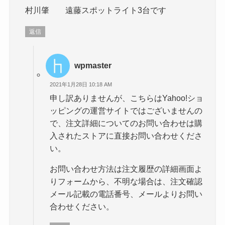
村川肇 遠藤スポットライト3台です
返信
wpmaster
2021年1月28日 10:18 AM
申し訳ありませんが、こちらはYahoo!ショ
ッピングの運営サイトではございませんの
で、注文詳細についてのお問い合わせは購
入されたストアに直接お問い合わせくださ
い。
お問い合わせ方法は注文履歴の詳細画面よ
りフォームから、不明な場合は、注文確認
メール記載の電話番号、メールよりお問い
合わせください。