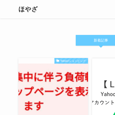
ほやざ
新着記事
Yahoo!ショッピング