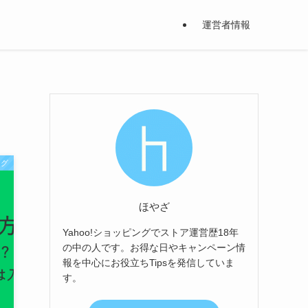
運営者情報
ング
ほやざ
Yahoo!ショッピングでストア運営歴18年
の中の人です。お得な日やキャンペーン情
報を中心にお役立ちTipsを発信していま
す。