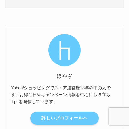
ほやざ
Yahoo!ショッピングでストア運営歴18年の中の人で
す。お得な日やキャンペーン情報を中心にお役立ち
Tipsを発信しています。
詳しいプロフィールへ