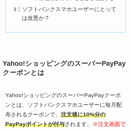
ソフトバンクスマホユーザーにとって
は改悪か？
Yahoo!ショッピングのスーパーPayPay
クーポンとは
Yahoo!ショッピングのスーパーPayPayクーポ
ンとは、ソフトバンクスマホユーザーに毎月配
布されるクーポンで、
注文後に10%分の
PayPayポイントが付与
されます。
※注文画面で