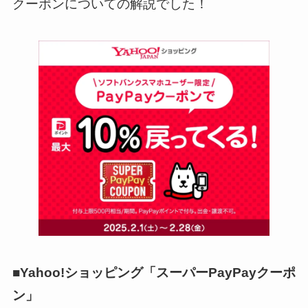
クーポンについての解説でした！
■Yahoo!ショッピング「スーパーPayPayクーポ
ン」