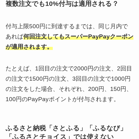
複数注文でも10%付与は適用される？
付与上限500円に到達するまでは、同じ月内で
あれば
何回注文してもスーパーPayPayクーポン
が適用されます。
たとえば、1回目の注文で2000円の注文、2回目
の注文で1500円の注文、3回目の注文で1000円
の注文をした場合、それぞれ、200円、150円、
100円のPayPayポイントが付与されます。
ふるさと納税「さとふる」「ふるなび」
「ふるさとチョイス」では使えない