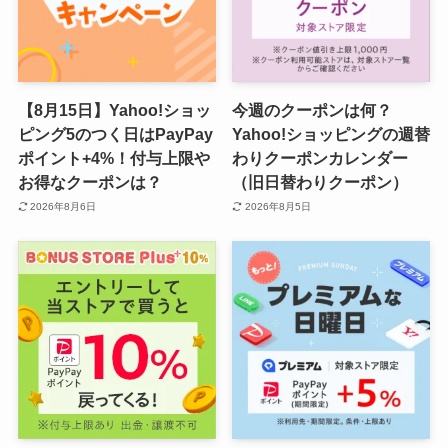
【8月15日】Yahoo!ショッ
今週のクーポンは何？
ピング5のつく日はPayPay
Yahoo!ショッピングの週替
ポイント+4%！付与上限や
わりクーポンカレンダー
お得なクーポンは？
（旧日替わりクーポン）
2026年8月6日
2026年8月5日