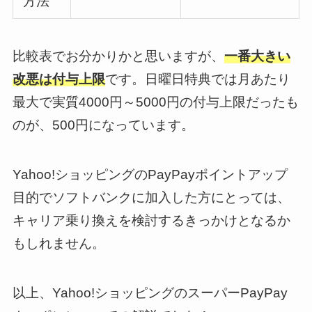
方法
比較表でお分かりかと思いますが、
一番大きい
改悪は付与上限
です。日曜日特典では月あたり
最大で実質4000円～5000円の付与上限だったも
のが、500円になっています。
Yahoo!ショッピングのPayPayポイントアップ
目的でソフトバンクに加入した方にとっては、
キャリア乗り換えを検討するきっかけとなるか
もしれません。
以上、Yahoo!ショッピングのスーパーPayPay