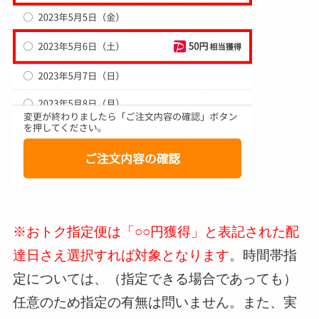
※おトク指定便は「○○円獲得」と表記された配
達日さえ選択すれば対象となります
。時間帯指
定については、（指定できる場合であっても）
任意のため指定の有無は問いません。また、実