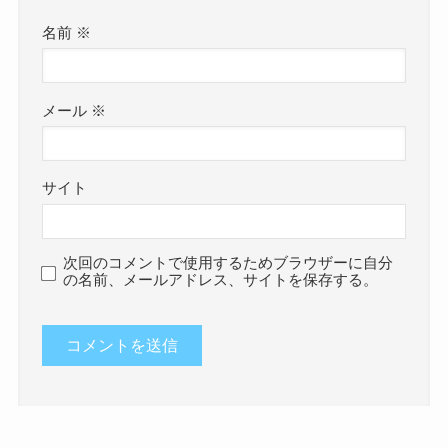
名前
※
メール
※
サイト
次回のコメントで使用するためブラウザーに自分
の名前、メールアドレス、サイトを保存する。