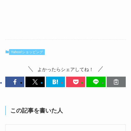
Yahoo!ショッピング
よかったらシェアしてね！
この記事を書いた人