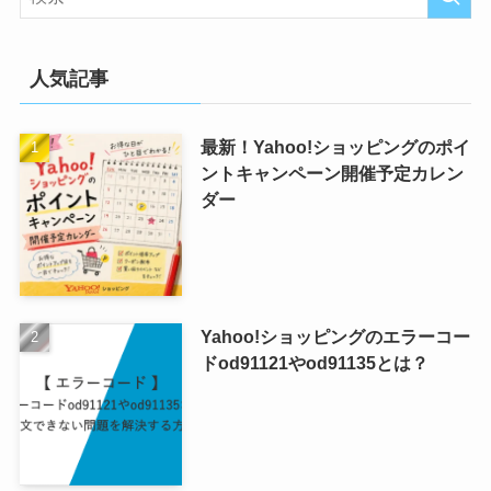
人気記事
最新！Yahoo!ショッピングのポイ
ントキャンペーン開催予定カレン
ダー
Yahoo!ショッピングのエラーコー
ドod91121やod91135とは？