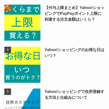
【付与上限まとめ】Yahoo!ショッ
ピングでPayPayポイント上限に
到達する注文金額はいくら？
Yahoo!ショッピングのお得な日は
いつ？
Yahoo!ショッピングで住所登録す
る方法と仕組みについて