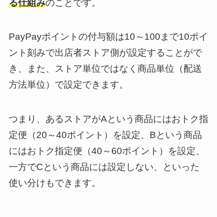
る仕組み
のことです。
PayPayポイントの付与額は10～100まで10ポイ
ント刻みで出店者ストア側が設定することがで
き、また、ストア単位ではなく商品単位（配送
方法単位）で設定できます。
つまり、あるストアがAという商品にはおトク指
定便（20～40ポイント）を設定、Bという商品
にはおトク指定便（40～60ポイント）を設定、
一方でCという商品には設定しない、といった
使い分けもできます。