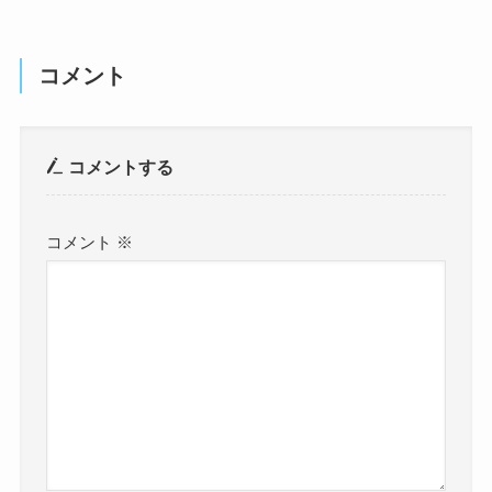
コメント
コメントする
コメント
※