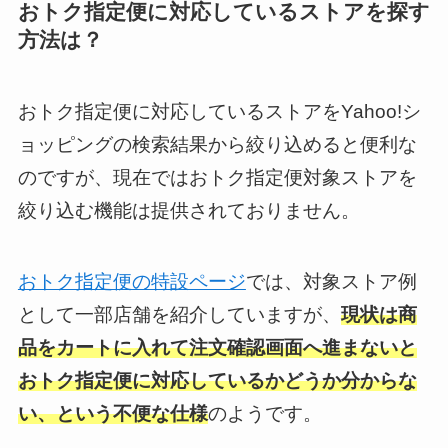
おトク指定便に対応しているストアを探す
方法は？
おトク指定便に対応しているストアをYahoo!シ
ョッピングの検索結果から絞り込めると便利な
のですが、現在ではおトク指定便対象ストアを
絞り込む機能は提供されておりません。
おトク指定便の特設ページ
では、対象ストア例
として一部店舗を紹介していますが、
現状は商
品をカートに入れて注文確認画面へ進まないと
おトク指定便に対応しているかどうか分からな
い、という不便な仕様
のようです。