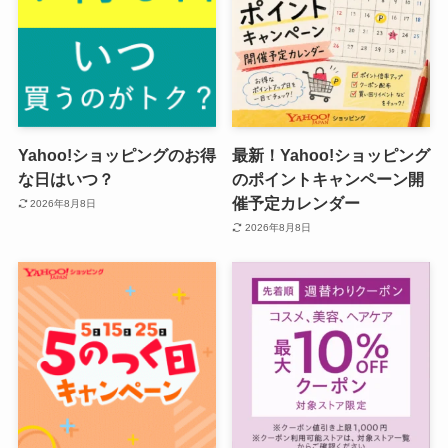
Yahoo!ショッピングのお得
最新！Yahoo!ショッピング
な日はいつ？
のポイントキャンペーン開
催予定カレンダー
2026年8月8日
2026年8月8日