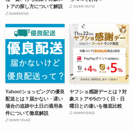
トアの探し方について解説
2026年7月27日
2026年8月3日
Yahoo!ショッピングの優良
ヤフショ感謝デーとは？対
配送とは？届かない・遅い
象ストアや5のつく日・日
場合の追跡や土日の適用条
曜日との違いを徹底比較
件について徹底解説
2026年5月30日
2026年7月14日