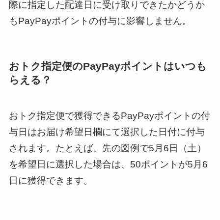
際に指定した配達日に受け取りできたかどうか
もPayPayポイントの付与に影響しません。
おトク指定便のPayPayポイントはいつも
らえる？
おトク指定便で獲得できるPayPayポイントの付
与日はお届け希望日欄にて選択した日付に付与
されます。たとえば、先の図例で5月6日（土）
を希望日に選択した場合は、50ポイントが5月6
日に獲得できます。