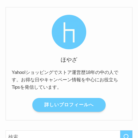
ほやざ
Yahoo!ショッピングでストア運営歴18年の中の人で
す。お得な日やキャンペーン情報を中心にお役立ち
Tipsを発信しています。
詳しいプロフィールへ