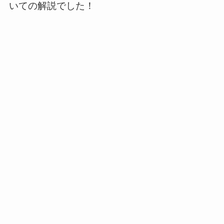
いての解説でした！