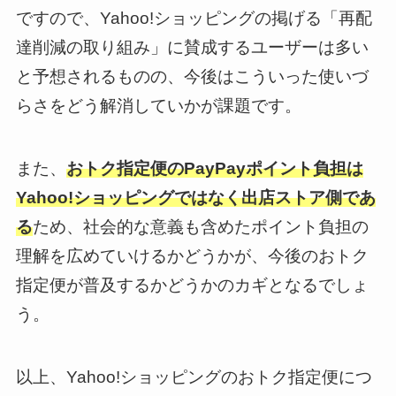
ですので、Yahoo!ショッピングの掲げる「再配
達削減の取り組み」に賛成するユーザーは多い
と予想されるものの、今後はこういった使いづ
らさをどう解消していかが課題です。
また、
おトク指定便のPayPayポイント負担は
Yahoo!ショッピングではなく出店ストア側であ
る
ため、社会的な意義も含めたポイント負担の
理解を広めていけるかどうかが、今後のおトク
指定便が普及するかどうかのカギとなるでしょ
う。
以上、Yahoo!ショッピングのおトク指定便につ