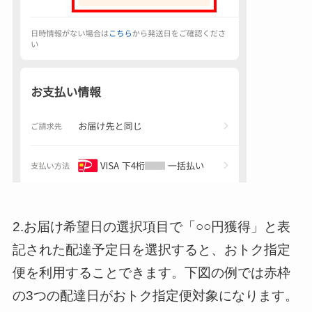
2.お届け希望日の選択項目で「○○円獲得」と表
記された配達予定日を選択すると、おトク指定
便を利用することできます。下図の例では赤枠
の3つの配達日がおトク指定便対象になります。