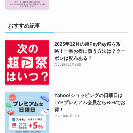
おすすめ記事
2025年12月の超PayPay祭を攻
略！一番お得に買う方法は？クー
ポンは配布ある？
2025年12月14日
Yahoo!ショッピングの日曜日は
LYPプレミアム会員なら+5%でお
得！
2026年7月27日