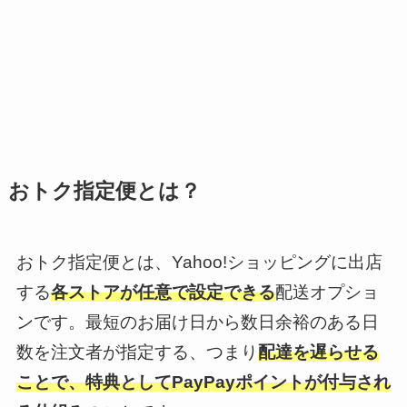
おトク指定便とは？
おトク指定便とは、Yahoo!ショッピングに出店
する
各ストアが任意で設定できる
配送オプショ
ンです。最短のお届け日から数日余裕のある日
数を注文者が指定する、つまり
配達を遅らせる
ことで、特典としてPayPayポイントが付与され