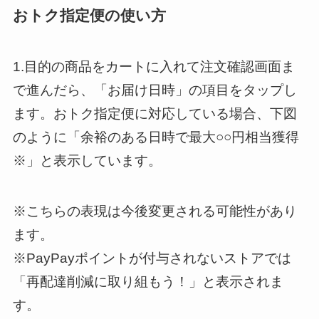
おトク指定便の使い方
1.目的の商品をカートに入れて注文確認画面ま
で進んだら、「お届け日時」の項目をタップし
ます。おトク指定便に対応している場合、下図
のように「余裕のある日時で最大○○円相当獲得
※」と表示しています。
※こちらの表現は今後変更される可能性があり
ます。
※PayPayポイントが付与されないストアでは
「再配達削減に取り組もう！」と表示されま
す。