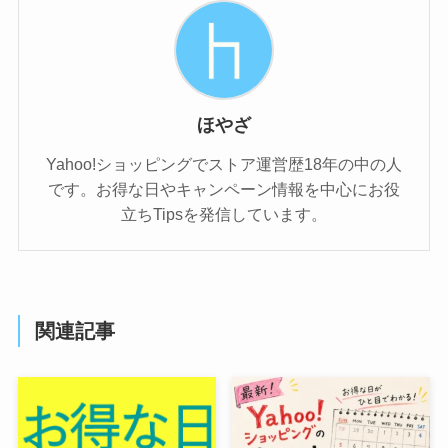
ほやざ
Yahoo!ショッピングでストア運営歴18年の中の人
です。お得な日やキャンペーン情報を中心にお役
立ちTipsを発信しています。
関連記事