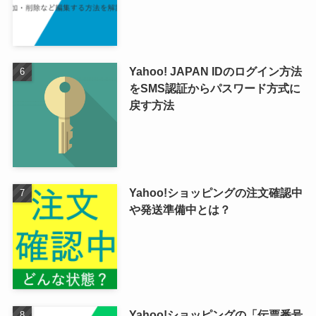
Yahoo! JAPAN IDのログイン方法
をSMS認証からパスワード方式に
戻す方法
Yahoo!ショッピングの注文確認中
や発送準備中とは？
Yahoo!ショッピングの「伝票番号