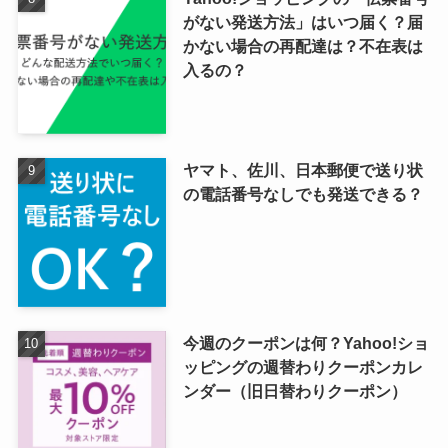
がない発送方法」はいつ届く？届
かない場合の再配達は？不在表は
入るの？
ヤマト、佐川、日本郵便で送り状
の電話番号なしでも発送できる？
今週のクーポンは何？Yahoo!ショ
ッピングの週替わりクーポンカレ
ンダー（旧日替わりクーポン）