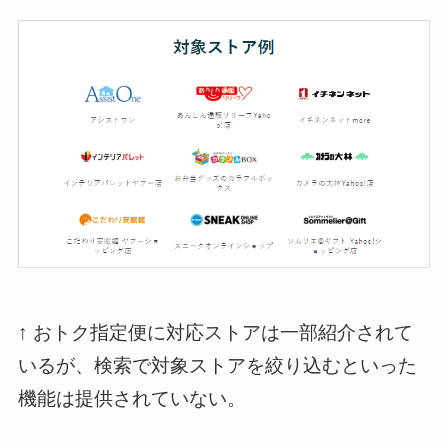
↑ おトク指定便に対応ストアは一部紹介されて
いるが、検索で対象ストアを絞り込むといった
機能は提供されていない。