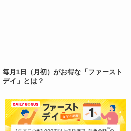
毎月1日（月初）がお得な「ファースト
デイ」とは？