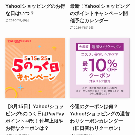
Yahoo!ショッピングのお得
最新！Yahoo!ショッピング
な日はいつ？
のポイントキャンペーン開
催予定カレンダー
2026年8月9日
2026年8月9日
【8月15日】Yahoo!ショッ
今週のクーポンは何？
ピング5のつく日はPayPay
Yahoo!ショッピングの週替
ポイント+4%！付与上限や
わりクーポンカレンダー
お得なクーポンは？
（旧日替わりクーポン）