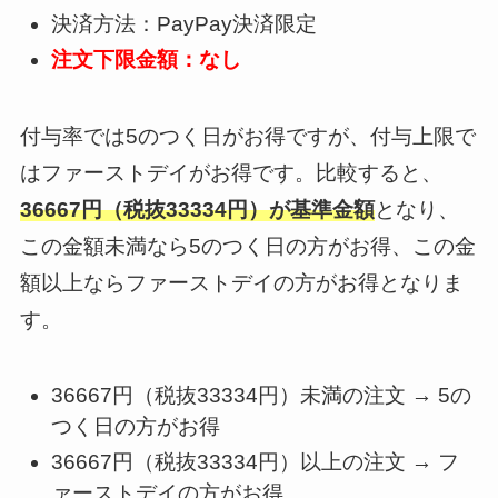
決済方法：PayPay決済限定
注文下限金額：なし
付与率では5のつく日がお得ですが、付与上限で
はファーストデイがお得です。比較すると、
36667円（税抜33334円）が基準金額
となり、
この金額未満なら5のつく日の方がお得、この金
額以上ならファーストデイの方がお得となりま
す。
36667円（税抜33334円）未満の注文 → 5の
つく日の方がお得
36667円（税抜33334円）以上の注文 → フ
ァーストデイの方がお得