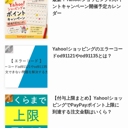
ントキャンペーン開催予定カレン
ダー
Yahoo!ショッピングのエラーコー
ドod91121やod91135とは？
【付与上限まとめ】Yahoo!ショッ
ピングでPayPayポイント上限に
到達する注文金額はいくら？