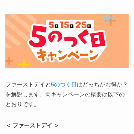
ファーストデイと
5のつく日
はどっちがお得か？
を解説します。両キャンペーンの概要は以下の
とおりです。
＜ ファーストデイ ＞