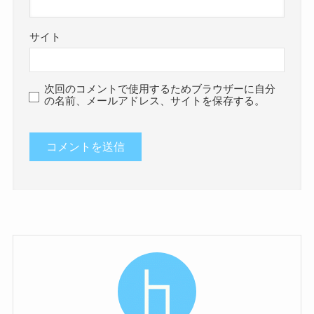
サイト
次回のコメントで使用するためブラウザーに自分
の名前、メールアドレス、サイトを保存する。