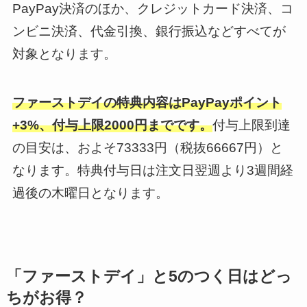
PayPay決済のほか、クレジットカード決済、コ
ンビニ決済、代金引換、銀行振込などすべてが
対象となります。
ファーストデイの特典内容はPayPayポイント
+3%、付与上限2000円までです。
付与上限到達
の目安は、およそ73333円（税抜66667円）と
なります。特典付与日は注文日翌週より3週間経
過後の木曜日となります。
「ファーストデイ」と5のつく日はどっ
ちがお得？