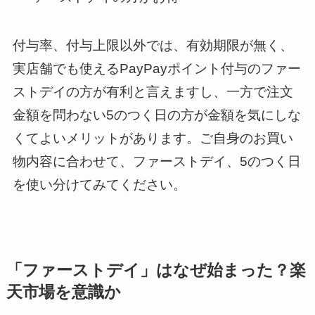
付与率、付与上限以外では、有効期限が無く、
実店舗でも使えるPayPayポイント付与のファー
ストデイの方が有利と言えますし、一方で注文
金額を問わない5のつく日の方が金額を気にしな
くてよいメリットがあります。ご自身のお買い
物内容に合わせて、ファーストデイ、5のつく日
を使い分けてみてください。
「ファーストデイ」はなぜ始まった？楽
天市場を意識か