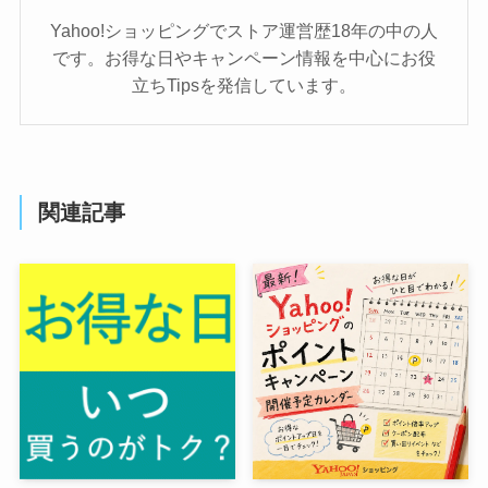
Yahoo!ショッピングでストア運営歴18年の中の人
です。お得な日やキャンペーン情報を中心にお役
立ちTipsを発信しています。
関連記事