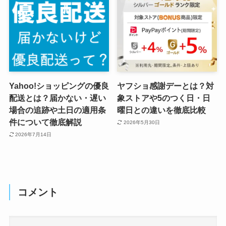
Yahoo!ショッピングの優良
ヤフショ感謝デーとは？対
配送とは？届かない・遅い
象ストアや5のつく日・日
場合の追跡や土日の適用条
曜日との違いを徹底比較
件について徹底解説
2026年5月30日
2026年7月14日
コメント