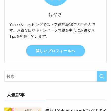
ほやざ
Yahoo!ショッピングでストア運営歴18年の中の人で
す。お得な日やキャンペーン情報を中心にお役立ち
Tipsを発信しています。
詳しいプロフィールへ
人気記事
最新！Yahoo!ショッピングのポイ