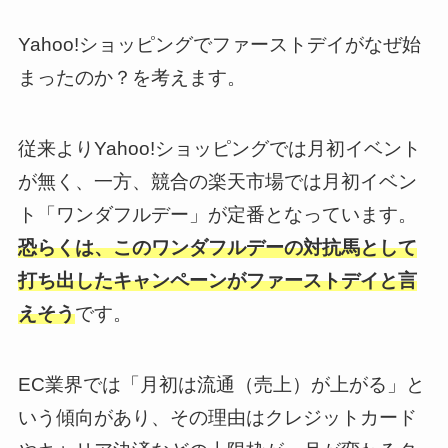
Yahoo!ショッピングでファーストデイがなぜ始
まったのか？を考えます。
従来よりYahoo!ショッピングでは月初イベント
が無く、一方、競合の楽天市場では月初イベン
ト「ワンダフルデー」が定番となっています。
恐らくは、このワンダフルデーの対抗馬として
打ち出したキャンペーンがファーストデイと言
えそう
です。
EC業界では「月初は流通（売上）が上がる」と
いう傾向があり、その理由はクレジットカード