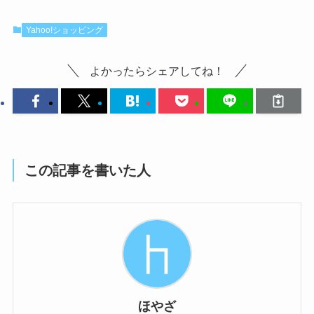
Yahoo!ショッピング
よかったらシェアしてね！
この記事を書いた人
ほやざ