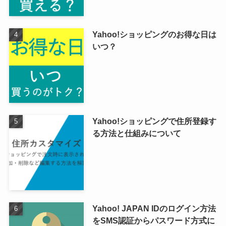
Yahoo!ショッピングのお得な日は
いつ？
Yahoo!ショッピングで住所登録す
る方法と仕組みについて
Yahoo! JAPAN IDのログイン方法
をSMS認証からパスワード方式に