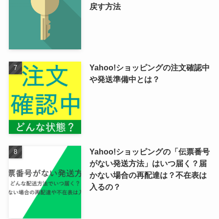
戻す方法
Yahoo!ショッピングの注文確認中
や発送準備中とは？
Yahoo!ショッピングの「伝票番号
がない発送方法」はいつ届く？届
かない場合の再配達は？不在表は
入るの？