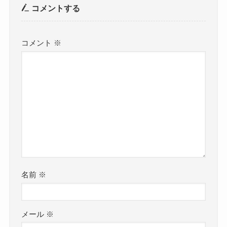
コメントする
コメント
※
名前
※
メール
※