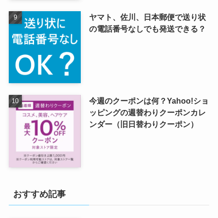
ヤマト、佐川、日本郵便で送り状
の電話番号なしでも発送できる？
今週のクーポンは何？Yahoo!ショ
ッピングの週替わりクーポンカレ
ンダー（旧日替わりクーポン）
おすすめ記事