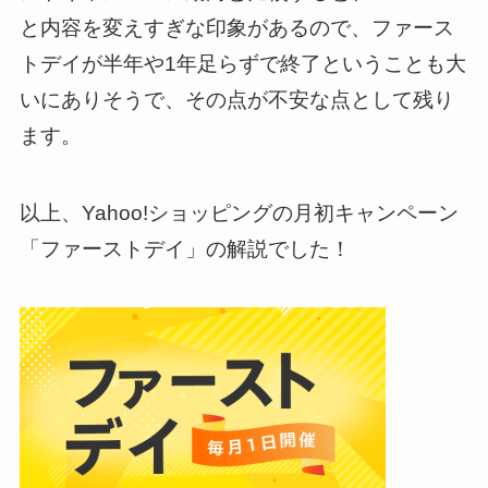
と内容を変えすぎな印象があるので、ファース
トデイが半年や1年足らずで終了ということも大
いにありそうで、その点が不安な点として残り
ます。
以上、Yahoo!ショッピングの月初キャンペーン
「ファーストデイ」の解説でした！