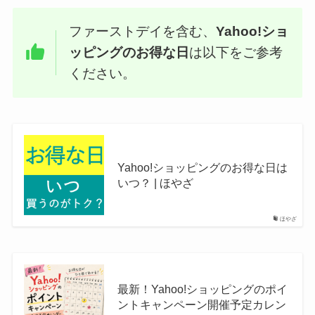
ファーストデイを含む、
Yahoo!ショ
ッピングのお得な日
は以下をご参考
ください。
Yahoo!ショッピングのお得な日は
いつ？ | ほやざ
ほやざ
最新！Yahoo!ショッピングのポイ
ントキャンペーン開催予定カレン