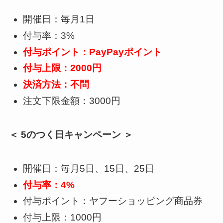
開催日：毎月1日
付与率：3%
付与ポイント：PayPayポイント
付与上限：2000円
決済方法：不問
注文下限金額：3000円
＜ 5のつく日キャンペーン ＞
開催日：毎月5日、15日、25日
付与率：4%
付与ポイント：ヤフーショッピング商品券
付与上限：1000円