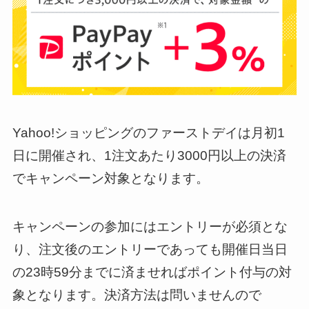
Yahoo!ショッピングのファーストデイは月初1
日に開催され、1注文あたり3000円以上の決済
でキャンペーン対象となります。
キャンペーンの参加にはエントリーが必須とな
り、注文後のエントリーであっても開催日当日
の23時59分までに済ませればポイント付与の対
象となります。決済方法は問いませんので