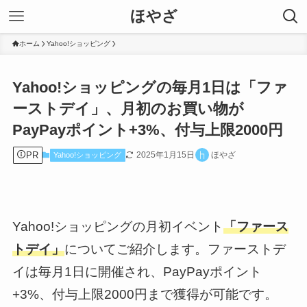
ほやざ
ホーム
Yahoo!ショッピング
Yahoo!ショッピングの毎月1日は「ファ
ーストデイ」、月初のお買い物が
PayPayポイント+3%、付与上限2000円
PR
2025年1月15日
ほやざ
Yahoo!ショッピング
Yahoo!ショッピングの月初イベント
「ファース
トデイ」
についてご紹介します。ファーストデ
イは毎月1日に開催され、PayPayポイント
+3%、付与上限2000円まで獲得が可能です。