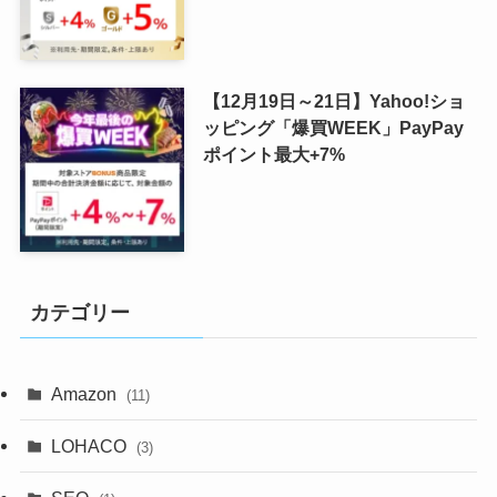
【12月19日～21日】Yahoo!ショ
ッピング「爆買WEEK」PayPay
ポイント最大+7%
カテゴリー
Amazon
(11)
LOHACO
(3)