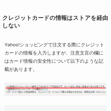
クレジットカードの情報はストアを経由
しない
Yahoo!ショッピングで注文する際にクレジット
カードの情報を入力しますが、注意文言の欄に
はカード情報の安全性について以下のような記
載があります。