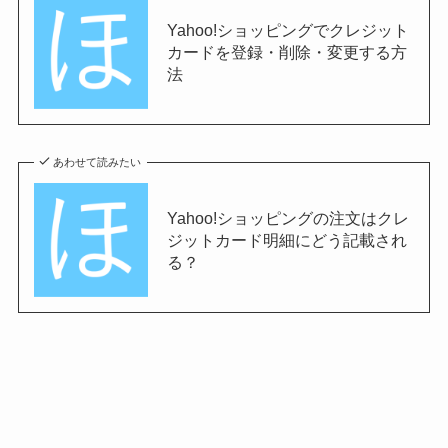
Yahoo!ショッピングでクレジット
カードを登録・削除・変更する方
法
あわせて読みたい
Yahoo!ショッピングの注文はクレ
ジットカード明細にどう記載され
る？