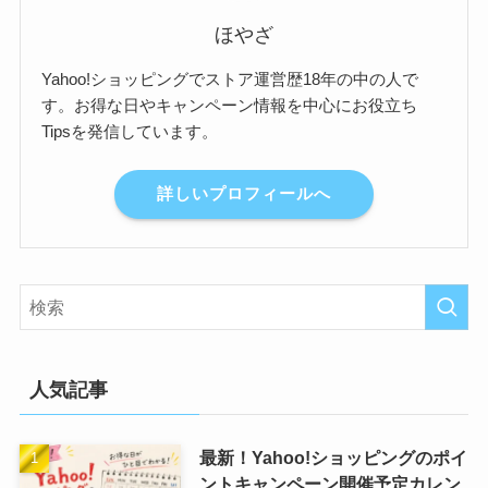
ほやざ
Yahoo!ショッピングでストア運営歴18年の中の人で
す。お得な日やキャンペーン情報を中心にお役立ち
Tipsを発信しています。
詳しいプロフィールへ
人気記事
最新！Yahoo!ショッピングのポイ
ントキャンペーン開催予定カレン