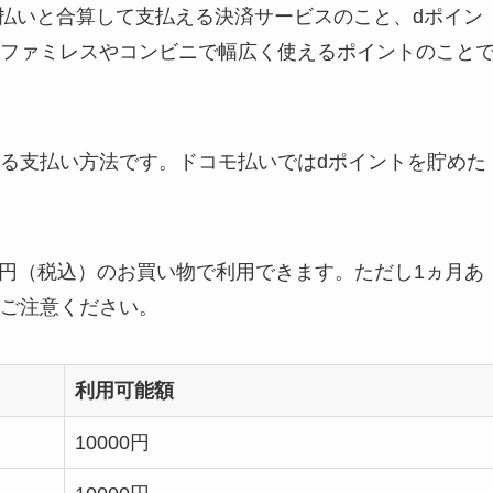
の支払いと合算して支払える決済サービスのこと、dポイン
ファミレスやコンビニで幅広く使えるポイントのこと
る支払い方法です。ドコモ払いではdポイントを貯めた
000円（税込）のお買い物で利用できます。ただし1ヵ月あ
ご注意ください。
利用可能額
10000円