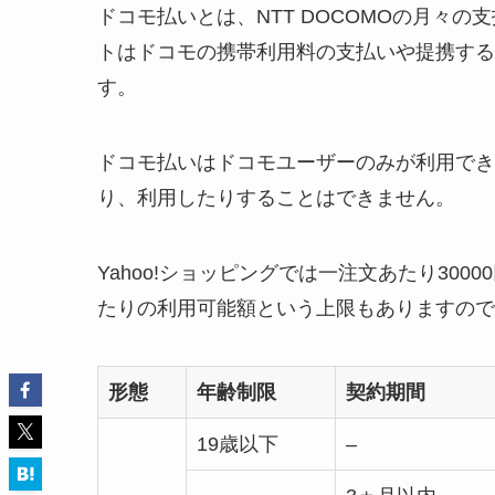
ドコモ払いとは、NTT DOCOMOの月々
トはドコモの携帯利用料の支払いや提携する
す。
ドコモ払いはドコモユーザーのみが利用でき
り、利用したりすることはできません。
Yahoo!ショッピングでは一注文あたり30
たりの利用可能額という上限もありますので
形態
年齢制限
契約期間
19歳以下
–