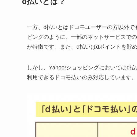
d払いとは？
一方、d払いとはドコモユーザーの方以外でも
ピングのように、一部のネットサービスでの
が特徴です。また、d払いはdポイントを貯
しかし、Yahoo!ショッピングにおいては
利用できるドコモ払いのみ対応しています。