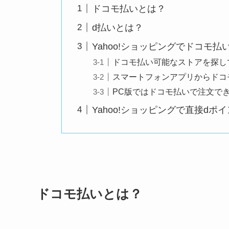
ドコモ払いとは？
d払いとは？
Yahoo!ショッピングでドコモ払
ドコモ払い可能なストアを探し
スマートフォンアプリからドコ
PC版ではドコモ払いで注文で
Yahoo!ショッピングで直接dポ
ドコモ払いとは？