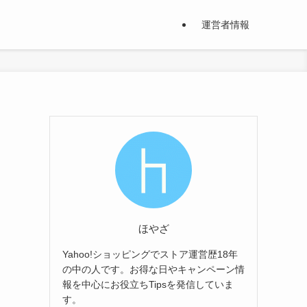
運営者情報
ほやざ
Yahoo!ショッピングでストア運営歴18年
の中の人です。お得な日やキャンペーン情
報を中心にお役立ちTipsを発信していま
す。