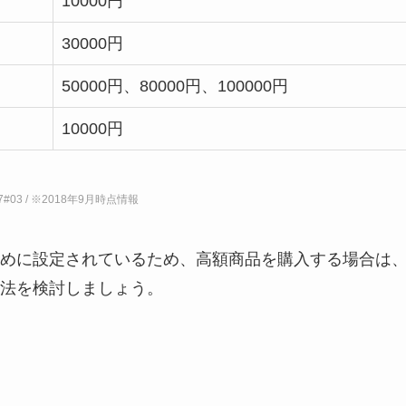
10000円
30000円
50000円、80000円、100000円
10000円
/46807#03 / ※2018年9月時点情報
めに設定されているため、高額商品を購入する場合は
法を検討しましょう。