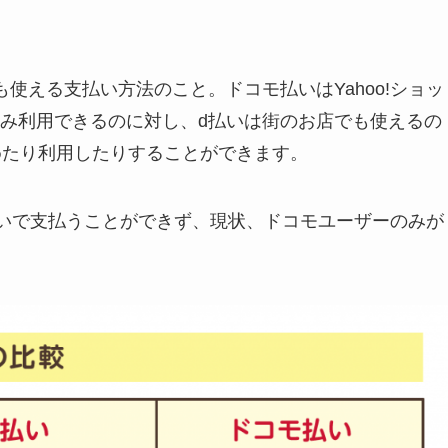
使える支払い方法のこと。ドコモ払いはYahoo!ショッ
み利用できるのに対し、d払いは街のお店でも使えるの
めたり利用したりすることができます。
d払いで支払うことができず、現状、ドコモユーザーのみが