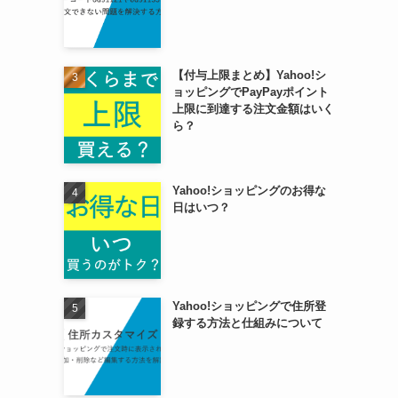
【付与上限まとめ】Yahoo!シ
ョッピングでPayPayポイント
上限に到達する注文金額はいく
ら？
Yahoo!ショッピングのお得な
日はいつ？
Yahoo!ショッピングで住所登
録する方法と仕組みについて