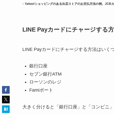
↑ Yahoo!ショッピングのある出店ストアのお支払方法の例。JCBカ
LINE Payカードにチャージする
LINE Payカードにチャージする方法はい
銀行口座
セブン銀行ATM
ローソンのレジ
Famiポート
大きく分けると「銀行口座」と「コンビニ」