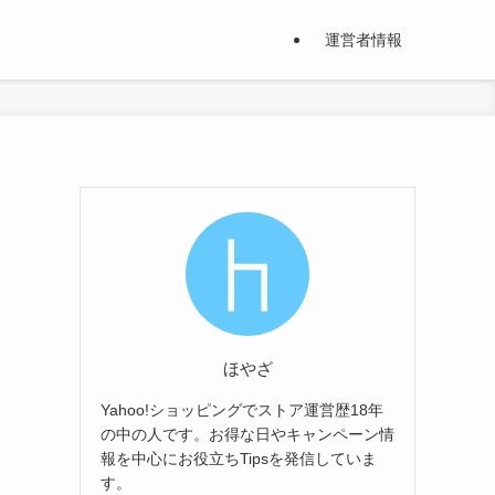
運営者情報
ほやざ
Yahoo!ショッピングでストア運営歴18年
の中の人です。お得な日やキャンペーン情
報を中心にお役立ちTipsを発信していま
す。