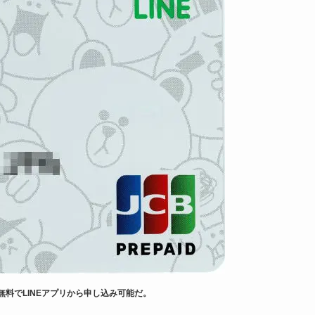
も無料でLINEアプリから申し込み可能だ。