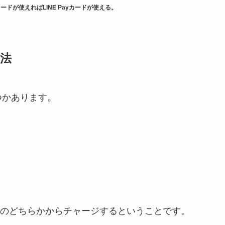
ードが使えればLINE Payカードが使える。
方法
くつかあります。
のどちらかからチャージするということです。