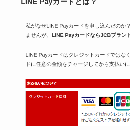
LINE Payカードとは？
私がなぜLINE Payカードを申し込んだのか？
ませんが、
LINE PayカードならJCBブ
LINE Payカードはクレジットカードではな
ドに任意の金額をチャージしてから支払いに