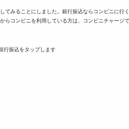
してみることにしました。銀行振込ならコンビニに行
からコンビニを利用している方は、コンビニチャージ
から銀行振込をタップします