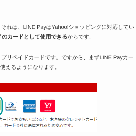
それは、LINE PayはYahoo!ショッピングに対応してい
ランドのカードとして使用できる
からです。
くプリペイドカードです。ですから、まずLINE Payカー
使えるようになります。