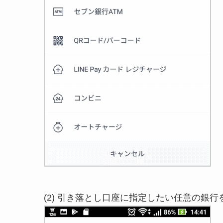
(2) 引き落とし口座に指定したい任意の銀