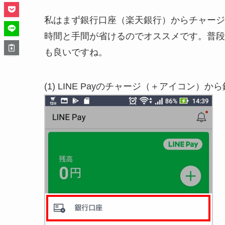
私はまず銀行口座（楽天銀行）からチャージ
時間と手間が省けるのでオススメです。普段
も良いですね。
(1) LINE Payのチャージ（＋アイコン）