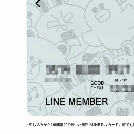
↑ 申し込みから2週間ほどで届いた無料のLINE Payカード。誰で