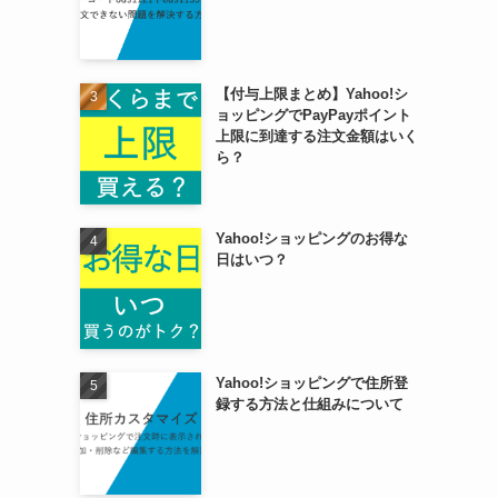
【付与上限まとめ】Yahoo!シ
ョッピングでPayPayポイント
上限に到達する注文金額はいく
ら？
Yahoo!ショッピングのお得な
日はいつ？
Yahoo!ショッピングで住所登
録する方法と仕組みについて