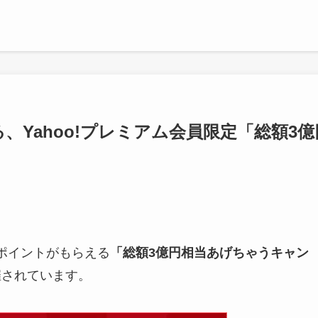
、Yahoo!プレミアム会員限定「総額3億
Tポイントがもらえる
「総額3億円相当あげちゃうキャン
催されています。