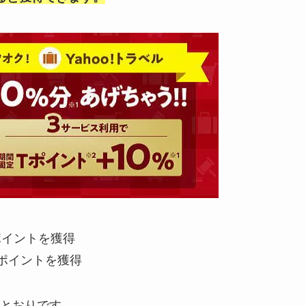
ポイントを獲得
ポイントを獲得
とおりです。