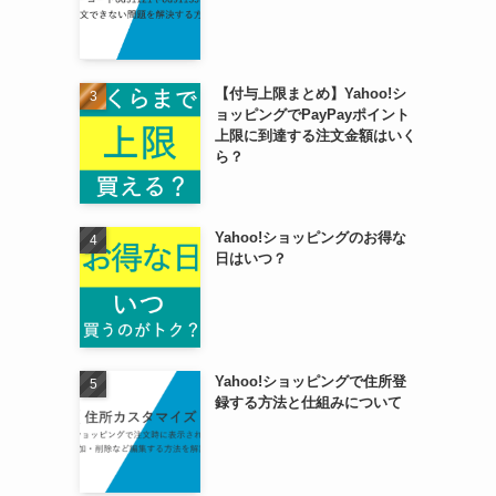
【付与上限まとめ】Yahoo!シ
ョッピングでPayPayポイント
上限に到達する注文金額はいく
ら？
Yahoo!ショッピングのお得な
日はいつ？
Yahoo!ショッピングで住所登
録する方法と仕組みについて