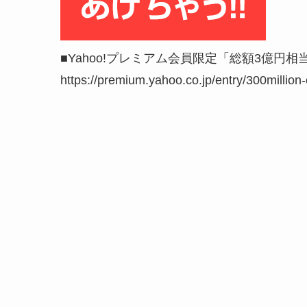
■Yahoo!プレミアム会員限定「総額3億円
https://premium.yahoo.co.jp/entry/300million