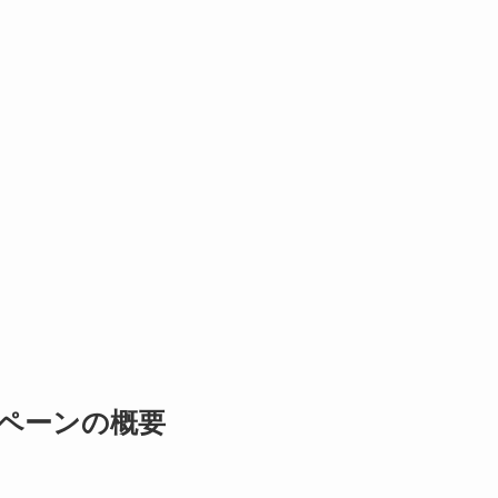
ペーンの概要