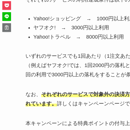
Yahoo!ショッピング → 1000円以上
ヤフオク! → 3000円以上利用
Yahoo!トラベル → 8000円以上利用
いずれのサービスでも1回あたり（1注文あ
（例えばヤフオク!では、1回2000円の落札
回の利用で3000円以上の落札をすることが
なお、
それぞれのサービスで対象外の決済方
れています。
詳しくはキャンペーンページで
本キャンペーンによる特典ポイントの付与上限