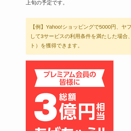
上旬の予定です。
【例】Yahoo!ショッピングで5000円、ヤフ
して3サービスの利用条件を満たした場合、18
ト）を獲得できます。