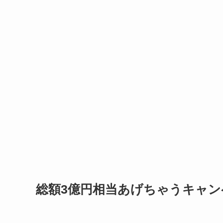
総額3億円相当あげちゃうキャン