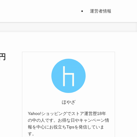
運営者情報
円
ほやざ
Yahoo!ショッピングでストア運営歴18年
の中の人です。お得な日やキャンペーン情
報を中心にお役立ちTipsを発信していま
す。