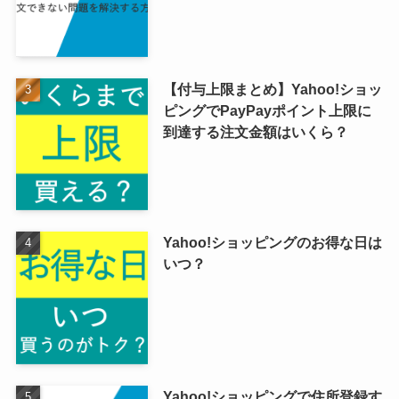
【付与上限まとめ】Yahoo!ショッ
ピングでPayPayポイント上限に
到達する注文金額はいくら？
Yahoo!ショッピングのお得な日は
いつ？
Yahoo!ショッピングで住所登録す