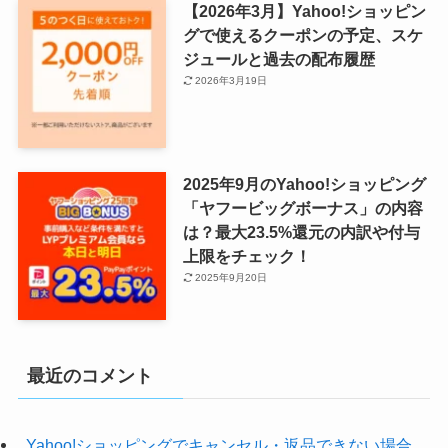
【2026年3月】Yahoo!ショッピン
グで使えるクーポンの予定、スケ
ジュールと過去の配布履歴
2026年3月19日
2025年9月のYahoo!ショッピング
「ヤフービッグボーナス」の内容
は？最大23.5%還元の内訳や付与
上限をチェック！
2025年9月20日
最近のコメント
Yahoo!ショッピングでキャンセル・返品できない場合