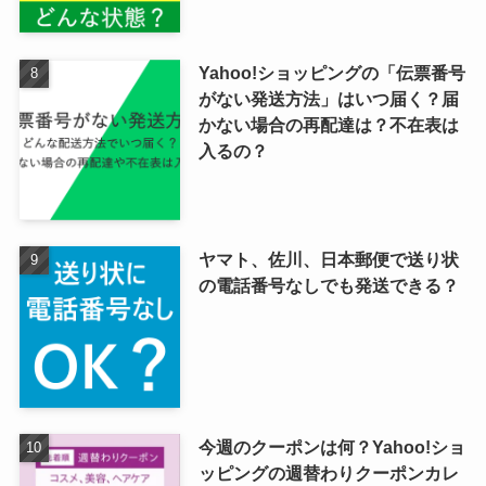
Yahoo!ショッピングの「伝票番号
がない発送方法」はいつ届く？届
かない場合の再配達は？不在表は
入るの？
ヤマト、佐川、日本郵便で送り状
の電話番号なしでも発送できる？
今週のクーポンは何？Yahoo!ショ
ッピングの週替わりクーポンカレ