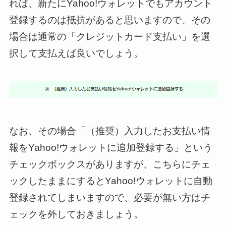
れば、新たにYahoo!ウォレットでもアカウント
登録するのは抵抗があると思いますので、その
場合は通常の「クレジットカード支払い」を選
択して支払えば良いでしょう。
なお、その場合「（推奨）入力したお支払い情
報をYahoo!ウォレットに追加登録する」という
チェックボックスがありますが、こちらにチェ
ックしたままにするとYahoo!ウォレットに自動
登録されてしまいますので、必要が無い方はチ
ェックを外しておきましょう。