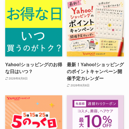
Yahoo!ショッピングのお得
最新！Yahoo!ショッピング
な日はいつ？
のポイントキャンペーン開
催予定カレンダー
2026年8月8日
2026年8月8日