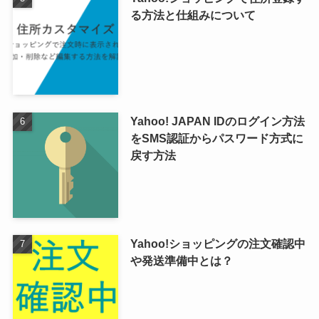
る方法と仕組みについて
Yahoo! JAPAN IDのログイン方法
をSMS認証からパスワード方式に
戻す方法
Yahoo!ショッピングの注文確認中
や発送準備中とは？