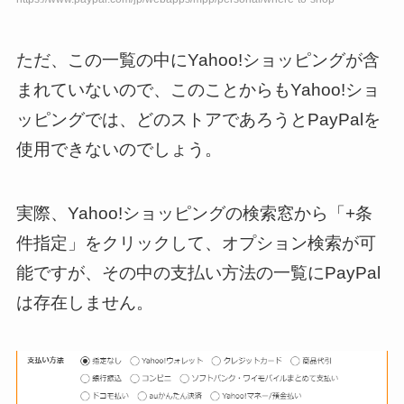
ただ、この一覧の中にYahoo!ショッピングが含
まれていないので、このことからもYahoo!ショ
ッピングでは、どのストアであろうとPayPalを
使用できないのでしょう。
実際、Yahoo!ショッピングの検索窓から「+条
件指定」をクリックして、オプション検索が可
能ですが、その中の支払い方法の一覧にPayPal
は存在しません。