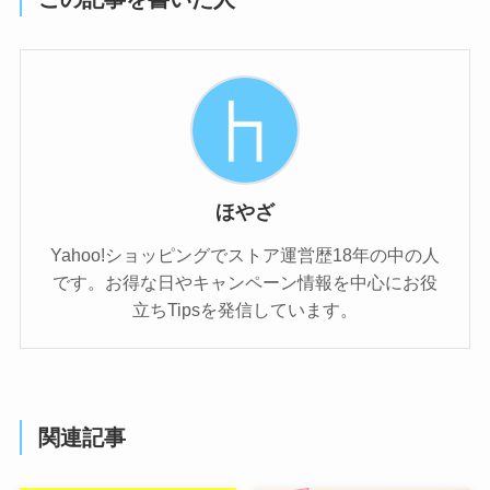
ほやざ
Yahoo!ショッピングでストア運営歴18年の中の人
です。お得な日やキャンペーン情報を中心にお役
立ちTipsを発信しています。
関連記事