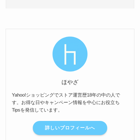
ほやざ
Yahoo!ショッピングでストア運営歴18年の中の人で
す。お得な日やキャンペーン情報を中心にお役立ち
Tipsを発信しています。
詳しいプロフィールへ