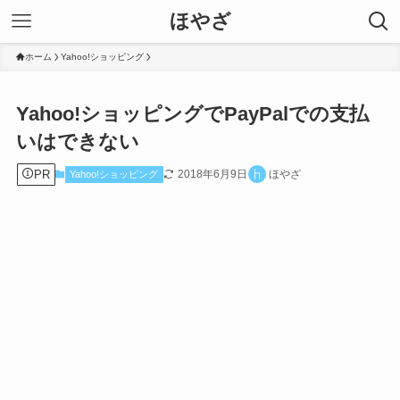
ほやざ
ホーム
Yahoo!ショッピング
Yahoo!ショッピングでPayPalでの支払
いはできない
PR
2018年6月9日
ほやざ
Yahoo!ショッピング