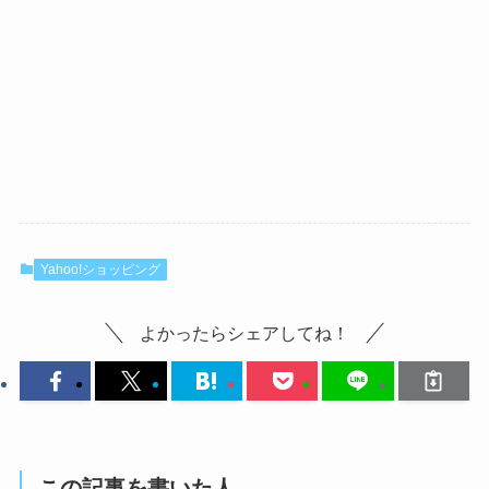
Yahoo!ショッピング
よかったらシェアしてね！
この記事を書いた人