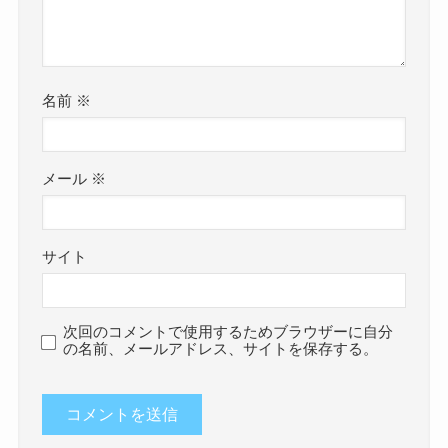
名前
※
メール
※
サイト
次回のコメントで使用するためブラウザーに自分
の名前、メールアドレス、サイトを保存する。