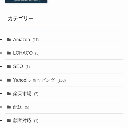
カテゴリー
Amazon
(11)
LOHACO
(3)
SEO
(1)
Yahoo!ショッピング
(163)
楽天市場
(7)
配送
(5)
顧客対応
(1)