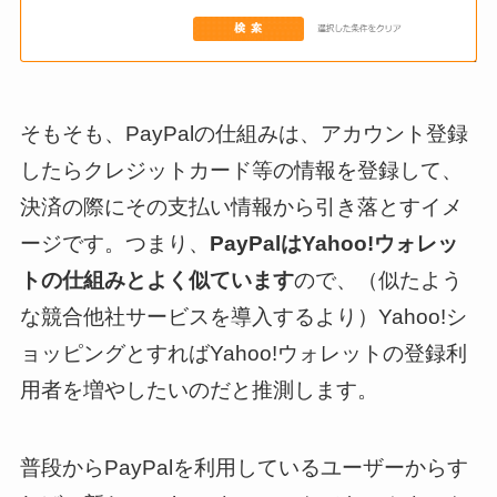
そもそも、PayPalの仕組みは、アカウント登録
したらクレジットカード等の情報を登録して、
決済の際にその支払い情報から引き落とすイメ
ージです。つまり、
PayPalはYahoo!ウォレッ
トの仕組みとよく似ています
ので、（似たよう
な競合他社サービスを導入するより）Yahoo!シ
ョッピングとすればYahoo!ウォレットの登録利
用者を増やしたいのだと推測します。
普段からPayPalを利用しているユーザーからす