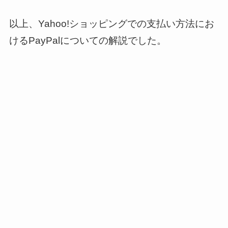
以上、Yahoo!ショッピングでの支払い方法にお
けるPayPalについての解説でした。