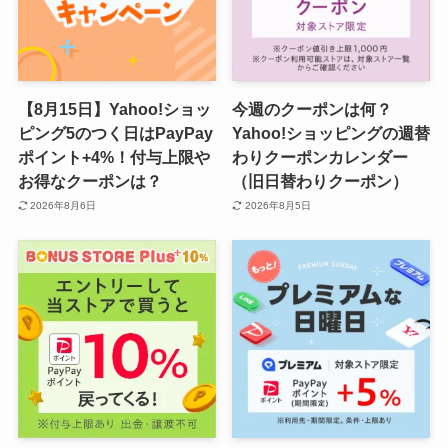
【8月15日】Yahoo!ショッ
今週のクーポンは何？
ピング5のつく日はPayPay
Yahoo!ショッピングの週替
ポイント+4%！付与上限や
わりクーポンカレンダー
お得なクーポンは？
（旧日替わりクーポン）
2026年8月6日
2026年8月5日