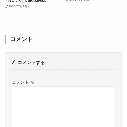
2026年7月14日
コメント
コメントする
コメント
※