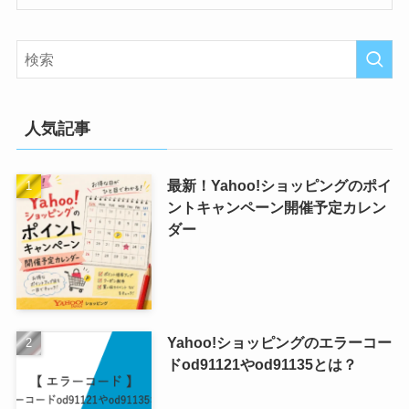
人気記事
最新！Yahoo!ショッピングのポイ
ントキャンペーン開催予定カレン
ダー
Yahoo!ショッピングのエラーコー
ドod91121やod91135とは？