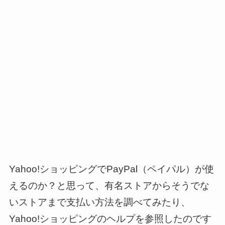
Yahoo!ショッピングでPayPal（ペイパル）が使
えるのか？と思って、有名ストアからそうでな
いストアまで支払い方法を調べてみたり、
Yahoo!ショッピングのヘルプを参照したのです