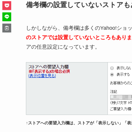
備考欄の設置していないストアも
しかしながら、備考欄は多くのYahoo!シ
のストアでは設置していないところもありま
アの任意設定になっています。
↑ストアへの要望入力欄は、ストアが「表示しない」「表