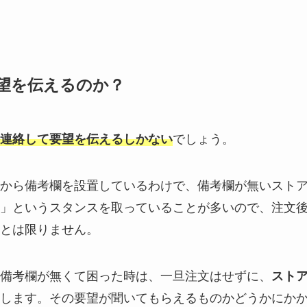
望を伝えるのか？
連絡して要望を伝えるしかない
でしょう。
から備考欄を設置しているわけで、備考欄が無いスト
」というスタンスを取っていることが多いので、注文
とは限りません。
備考欄が無くて困った時は、一旦注文はせずに、
スト
します。その要望が聞いてもらえるものかどうかにか