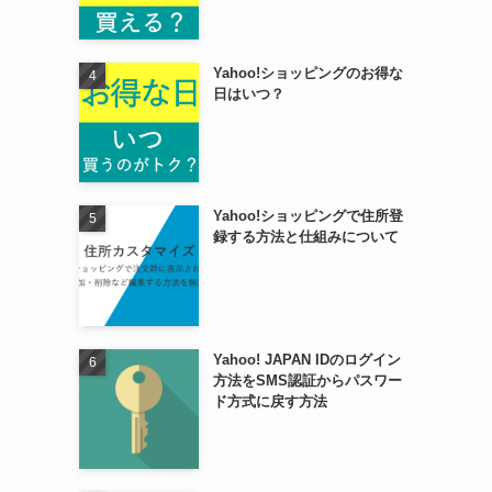
Yahoo!ショッピングのお得な
日はいつ？
Yahoo!ショッピングで住所登
録する方法と仕組みについて
Yahoo! JAPAN IDのログイン
方法をSMS認証からパスワー
ド方式に戻す方法