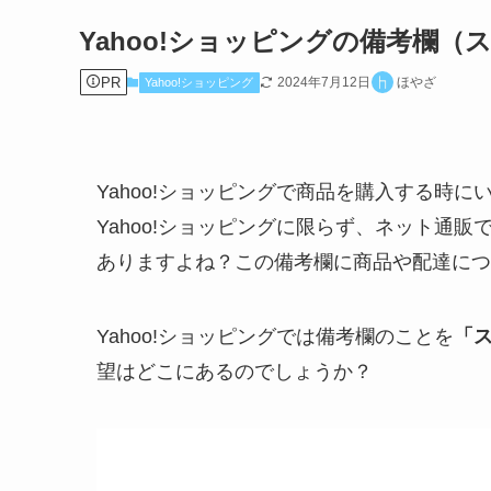
Yahoo!ショッピングの備考欄
PR
2024年7月12日
ほやざ
Yahoo!ショッピング
Yahoo!ショッピングで商品を購入する時
Yahoo!ショッピングに限らず、ネット通
ありますよね？この備考欄に商品や配達につ
Yahoo!ショッピングでは備考欄のことを
「
望はどこにあるのでしょうか？