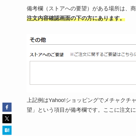
備考欄（ストアへの要望）がある場所は、商
注文内容確認画面の下の方にあります。
上記例はYahoo!ショッピングでメチャクチ
望」という項目が備考欄です。ここに注文に