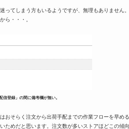
迷ってしまう方もいるようですが、無理もありません
から・・・。
配信登録」の間に備考欄が無い。
はおそらく注文から出荷手配までの作業フローを早め
いためだと思います。注文数が多いストアほどこの傾