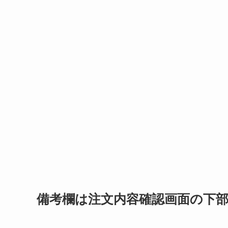
備考欄は注文内容確認画面の下