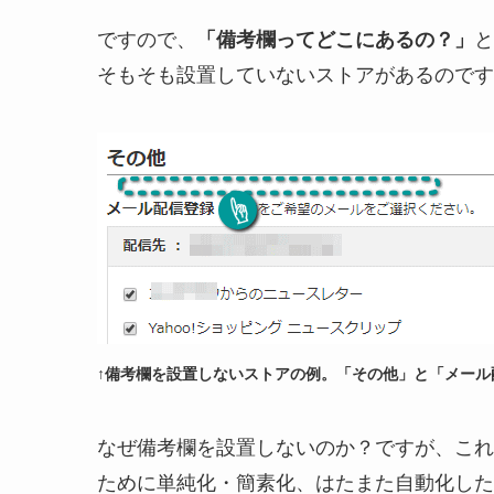
ですので、
「備考欄ってどこにあるの？」
と
そもそも設置していないストアがあるのです
↑備考欄を設置しないストアの例。「その他」と「メール
なぜ備考欄を設置しないのか？ですが、これ
ために単純化・簡素化、はたまた自動化した