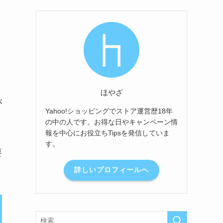
ほやざ
が
Yahoo!ショッピングでストア運営歴18年
の中の人です。お得な日やキャンペーン情
報を中心にお役立ちTipsを発信していま
す。
要
詳しいプロフィールへ