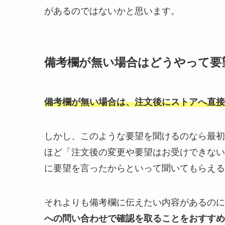
があるのではないかと思います。
備考欄が無い場合はどうやって要
備考欄が無い場合は、注文後にストアへ直接
しかし、このような要望を聞けるのなら最初
ほど「注文後の変更や要望はお受けできない
に要望を言ったからといって聞いてもらえる
それよりも備考欄に伝えたい内容があるのに
への問い合わせで確認を取ることをおすすめ