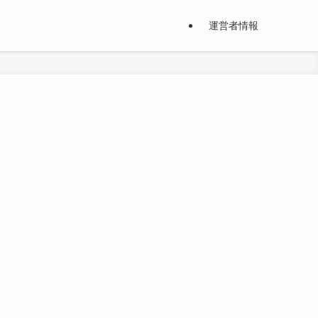
運営者情報