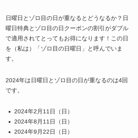
日曜日とゾロ目の日が重なるとどうなるか？日
曜日特典とゾロ目の日クーポンの割引がダブル
で適用されてとってもお得になります！この日
を（私は）
「ゾロ目の日曜日」
と呼んでいま
す。
2024年は日曜日とゾロ目の日が重なるのは4回
です。
2024年2月11日（日）
2024年8月11日（日）
2024年9月22日（日）