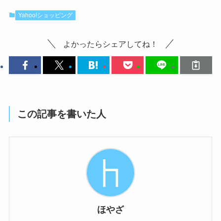
Yahoo!ショッピング
よかったらシェアしてね！
この記事を書いた人
ほやざ