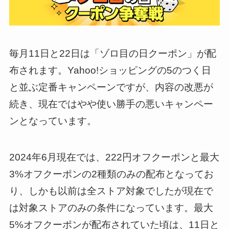
毎月11日と22日は「ゾロ目の日クーポン」が配
布されます。Yahoo!ショッピングの5のつく日
と並ぶ定番キャンペーンですが、内容の改悪が
続き、現在ではやや使い勝手の悪いキャンペー
ンとなっています。
2024年6月現在では、222円オフクーポンと最大
3%オフクーポンの2種類のみの配布となってお
り、しかも以前は全ストア対象でしたが現在で
は対象ストアのみの条件になっています。最大
5%オフクーポンが配布されていた頃は、11日と