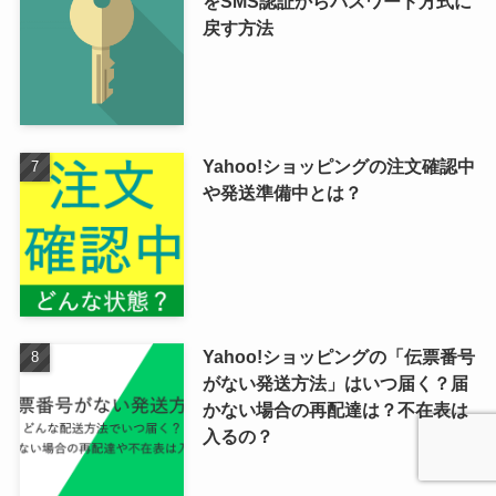
をSMS認証からパスワード方式に
戻す方法
Yahoo!ショッピングの注文確認中
や発送準備中とは？
Yahoo!ショッピングの「伝票番号
がない発送方法」はいつ届く？届
かない場合の再配達は？不在表は
入るの？