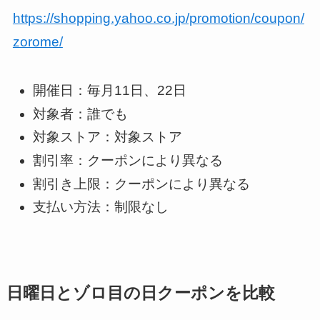
https://shopping.yahoo.co.jp/promotion/coupon/
zorome/
開催日：毎月11日、22日
対象者：誰でも
対象ストア：
対象ストア
割引率：クーポンにより異なる
割引き上限：クーポンにより異なる
支払い方法：制限なし
日曜日とゾロ目の日クーポンを比較