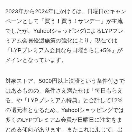
2023年から2024年にかけては、日曜日のキャン
ペーンとして「買う！買う！サンデー」が主流
でしたが、Yahoo!ショッピングによるLYPプレ
ミアム会員優遇施策の強化により、現在では
「LYPプレミアム会員なら日曜さらに+5%」が
メインとなっています。
対象ストア、5000円以上決済という条件付きで
はあるものの、条件さえ満たせば「毎日もらえ
る」や「LYPプレミアム特典」と合計して12%
の還元率となるため、Yahoo!ショッピングでは
多くのLYPプレミアム会員が日曜日に注文をま
とめる傾向があります。またこれに乗じて、出