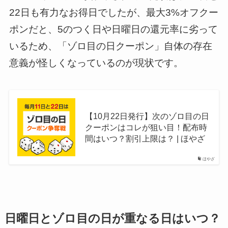
22日も有力なお得日でしたが、最大3%オフクー
ポンだと、5のつく日や日曜日の還元率に劣って
いるため、「ゾロ目の日クーポン」自体の存在
意義が怪しくなっているのが現状です。
【10月22日発行】次のゾロ目の日
クーポンはコレが狙い目！配布時
間はいつ？割引上限は？ | ほやざ
ほやざ
日曜日とゾロ目の日が重なる日はいつ？