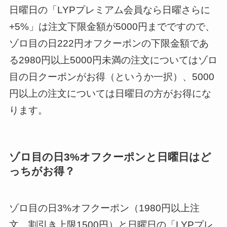
日曜日の「LYPプレミアム会員なら日曜さらに
+5%」は注文下限金額が5000円までですので、
ゾロ目の日222円オフクーポンの下限金額であ
る2980円以上5000円未満の注文についてはゾロ
目の日クーポンがお得（というか一択）、5000
円以上の注文については日曜日の方がお得にな
ります。
ゾロ目の日3%オフクーポンと日曜日はど
っちがお得？
ゾロ目の日3%オフクーポン（1980円以上注
文、割引き上限1500円）と日曜日の「LYPプレ