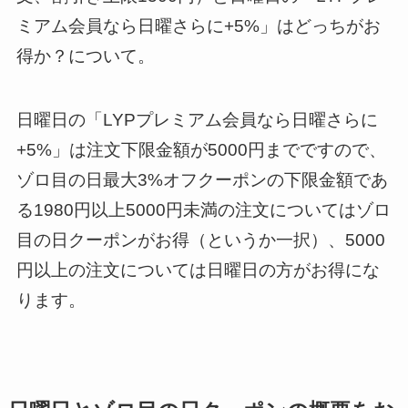
ミアム会員なら日曜さらに+5%」はどっちがお
得か？について。
日曜日の「LYPプレミアム会員なら日曜さらに
+5%」は注文下限金額が5000円までですので、
ゾロ目の日最大3%オフクーポンの下限金額であ
る1980円以上5000円未満の注文についてはゾロ
目の日クーポンがお得（というか一択）、5000
円以上の注文については日曜日の方がお得にな
ります。