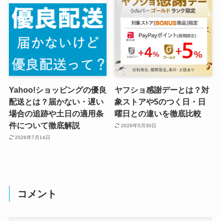
Yahoo!ショッピングの優良
ヤフショ感謝デーとは？対
配送とは？届かない・遅い
象ストアや5のつく日・日
場合の追跡や土日の適用条
曜日との違いを徹底比較
件について徹底解説
2026年5月30日
2026年7月14日
コメント