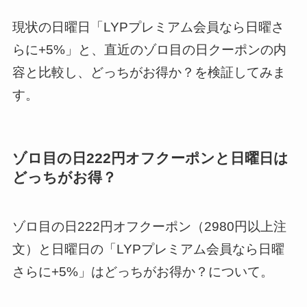
現状の日曜日「LYPプレミアム会員なら日曜さ
らに+5%」と、直近のゾロ目の日クーポンの内
容と比較し、どっちがお得か？を検証してみま
す。
ゾロ目の日222円オフクーポンと日曜日は
どっちがお得？
ゾロ目の日222円オフクーポン（2980円以上注
文）と日曜日の「LYPプレミアム会員なら日曜
さらに+5%」はどっちがお得か？について。