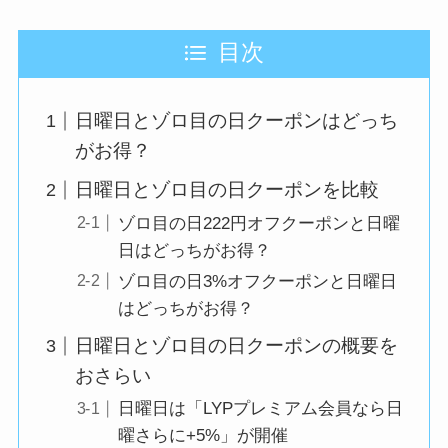
目次
日曜日とゾロ目の日クーポンはどっち
がお得？
日曜日とゾロ目の日クーポンを比較
ゾロ目の日222円オフクーポンと日曜
日はどっちがお得？
ゾロ目の日3%オフクーポンと日曜日
はどっちがお得？
日曜日とゾロ目の日クーポンの概要を
おさらい
日曜日は「LYPプレミアム会員なら日
曜さらに+5%」が開催