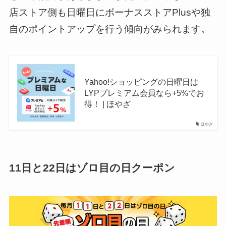
店ストア側も日曜日にボーナスストアPlusや独
自のポイントアップを行う傾向がみられます。
Yahoo!ショッピングの日曜日は
LYPプレミアム会員なら+5%でお
得！ | ほやざ
ほやざ
11日と22日はゾロ目の日クーポン