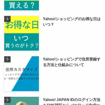
Yahoo!ショッピングのお得な日は
いつ？
Yahoo!ショッピングで住所登録す
る方法と仕組みについて
Yahoo! JAPAN IDのログイン方法