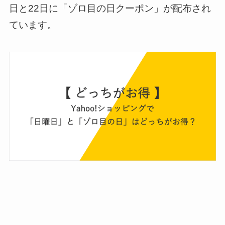
日と22日に「ゾロ目の日クーポン」が配布され
ています。