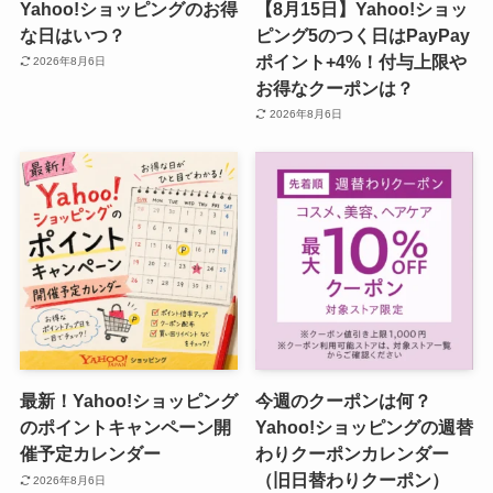
Yahoo!ショッピングのお得
【8月15日】Yahoo!ショッ
な日はいつ？
ピング5のつく日はPayPay
ポイント+4%！付与上限や
2026年8月6日
お得なクーポンは？
2026年8月6日
最新！Yahoo!ショッピング
今週のクーポンは何？
のポイントキャンペーン開
Yahoo!ショッピングの週替
催予定カレンダー
わりクーポンカレンダー
（旧日替わりクーポン）
2026年8月6日