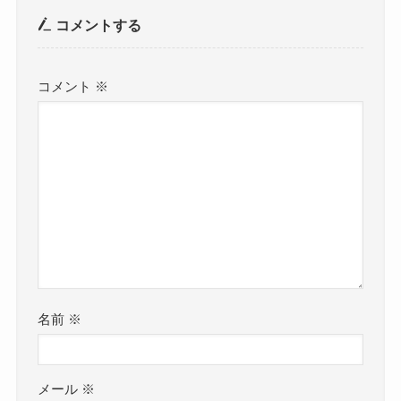
コメントする
コメント
※
名前
※
メール
※