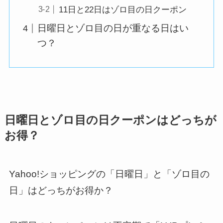
11日と22日はゾロ目の日クーポン
日曜日とゾロ目の日が重なる日はい
つ？
日曜日とゾロ目の日クーポンはどっちが
お得？
Yahoo!ショッピングの「日曜日」と「ゾロ目の
日」はどっちがお得か？