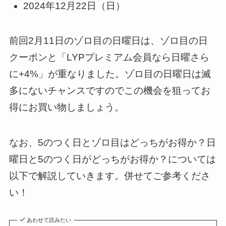
2024年12月22日（日）
前回2月11日のゾロ目の日曜日は、ゾロ目の日
クーポンと「LYPプレミアム会員なら日曜さら
に+4%」が重なりました。ゾロ目の日曜日は滅
多にないチャンスですのでこの機会を狙ってお
得にお買い物しましょう。
なお、5のつく日とゾロ目はどっちがお得か？日
曜日と5のつく日がどっちがお得か？については
以下で解説していきます。併せてご参考くださ
い！
あわせて読みたい