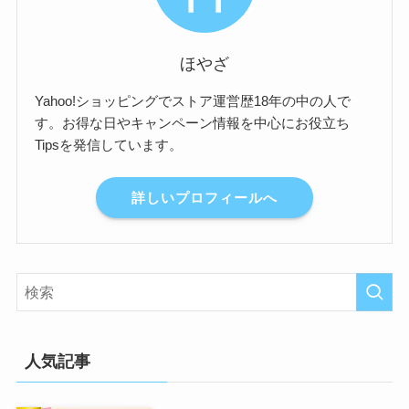
ほやざ
Yahoo!ショッピングでストア運営歴18年の中の人で
す。お得な日やキャンペーン情報を中心にお役立ち
Tipsを発信しています。
詳しいプロフィールへ
人気記事