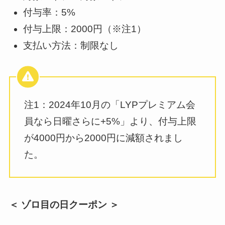
付与率：5%
付与上限：2000円（※注1）
支払い方法：制限なし
注1：2024年10月の「LYPプレミアム会
員なら日曜さらに+5%」より、付与上限
が4000円から2000円に減額されまし
た。
＜ ゾロ目の日クーポン ＞