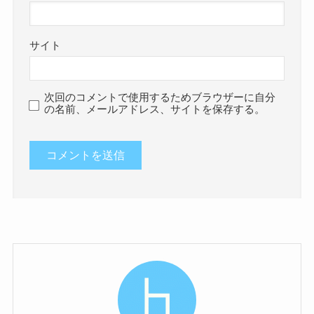
サイト
次回のコメントで使用するためブラウザーに自分
の名前、メールアドレス、サイトを保存する。