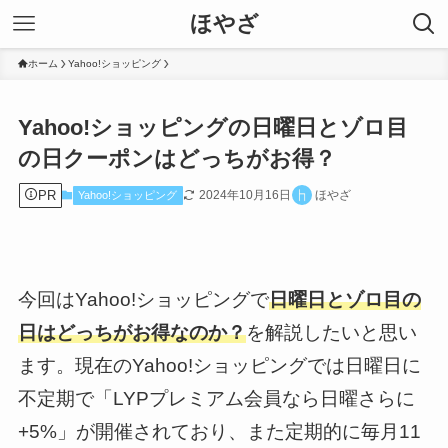
ほやざ
ホーム
Yahoo!ショッピング
Yahoo!ショッピングの日曜日とゾロ目
の日クーポンはどっちがお得？
PR
2024年10月16日
ほやざ
Yahoo!ショッピング
今回はYahoo!ショッピングで
日曜日とゾロ目の
日はどっちがお得なのか？
を解説したいと思い
ます。現在のYahoo!ショッピングでは日曜日に
不定期で「LYPプレミアム会員なら日曜さらに
+5%」が開催されており、また定期的に毎月11