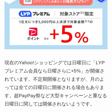
現在のYahoo!ショッピングでは日曜日に「LYP
プレミアム会員なら日曜さらに+5%」が開催さ
れています。不定期開催となりますが、月のよ
っては全ての日曜日に開催される場合もありま
す。超PayPay祭など大型キャンペーンと重なる
日曜日に関しては開催されないようです。