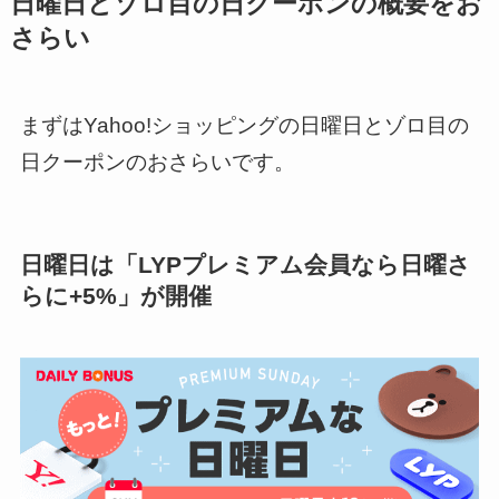
日曜日とゾロ目の日クーポンの概要をお
さらい
まずはYahoo!ショッピングの日曜日とゾロ目の
日クーポンのおさらいです。
日曜日は「LYPプレミアム会員なら日曜さ
らに+5%」が開催