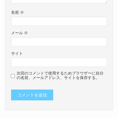
名前
※
メール
※
サイト
次回のコメントで使用するためブラウザーに自分
の名前、メールアドレス、サイトを保存する。