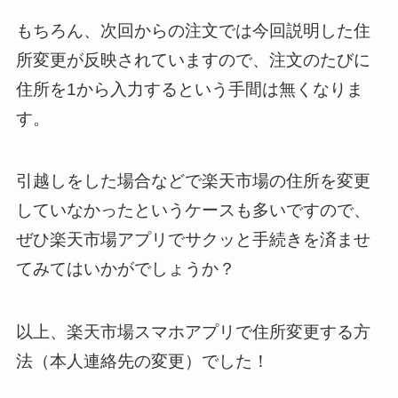
もちろん、次回からの注文では今回説明した住
所変更が反映されていますので、注文のたびに
住所を1から入力するという手間は無くなりま
す。
引越しをした場合などで楽天市場の住所を変更
していなかったというケースも多いですので、
ぜひ楽天市場アプリでサクッと手続きを済ませ
てみてはいかがでしょうか？
以上、楽天市場スマホアプリで住所変更する方
法（本人連絡先の変更）でした！