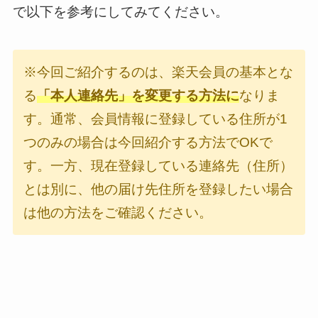
で以下を参考にしてみてください。
※今回ご紹介するのは、楽天会員の基本とな
る
「本人連絡先」を変更する方法に
なりま
す。通常、会員情報に登録している住所が1
つのみの場合は今回紹介する方法でOKで
す。一方、現在登録している連絡先（住所）
とは別に、他の届け先住所を登録したい場合
は他の方法をご確認ください。