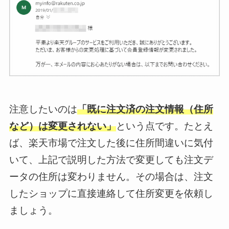
注意したいのは
「既に注文済の注文情報（住所
など）は変更されない」
という点です。たとえ
ば、楽天市場で注文した後に住所間違いに気付
いて、上記で説明した方法で変更しても注文デ
ータの住所は変わりません。その場合は、注文
したショップに直接連絡して住所変更を依頼し
ましょう。