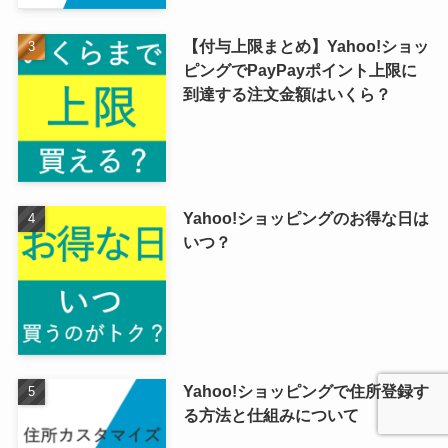
【付与上限まとめ】Yahoo!ショッ
ピングでPayPayポイント上限に
到達する注文金額はいくら？
Yahoo!ショッピングのお得な日は
いつ？
Yahoo!ショッピングで住所登録す
る方法と仕組みについて