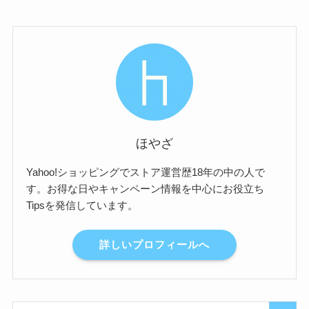
ほやざ
Yahoo!ショッピングでストア運営歴18年の中の人で
す。お得な日やキャンペーン情報を中心にお役立ち
Tipsを発信しています。
詳しいプロフィールへ