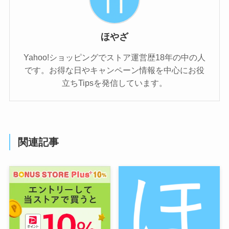
ほやざ
Yahoo!ショッピングでストア運営歴18年の中の人
です。お得な日やキャンペーン情報を中心にお役
立ちTipsを発信しています。
関連記事