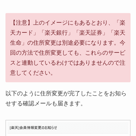
【注意】上のイメージにもあるとおり、「楽
天カード」「楽天銀行」「楽天証券」「楽天
生命」の住所変更は別途必要になります。今
回の方法で住所変更しても、これらのサービ
スと連動しているわけではありませんので注
意してください。
以下のように住所変更が完了したことをお知ら
せする確認メールも届きます。