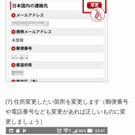
(7) 住所変更したい箇所を変更します（郵便番号
や電話番号なども変更があれば正しいものに変
更しましょう）