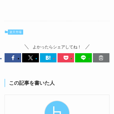
楽天市場
よかったらシェアしてね！
この記事を書いた人