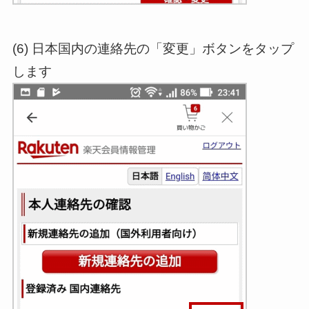
(6) 日本国内の連絡先の「変更」ボタンをタップ
します