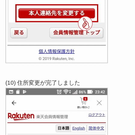
(10) 住所変更が完了しました