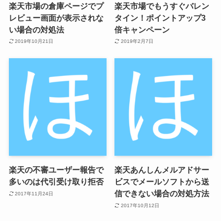
楽天市場の倉庫ページでプ
楽天市場でもうすぐバレン
レビュー画面が表示されな
タイン！ポイントアップ3
い場合の対処法
倍キャンペーン
2019年10月21日
2019年2月7日
楽天の不審ユーザー報告で
楽天あんしんメルアドサー
多いのは代引受け取り拒否
ビスでメールソフトから送
信できない場合の対処方法
2017年11月24日
2017年10月12日