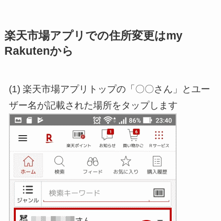
楽天市場アプリでの住所変更はmy
Rakutenから
(1) 楽天市場アプリトップの「〇〇さん」とユー
ザー名が記載された場所をタップします