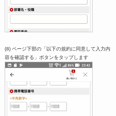
(8) ページ下部の「以下の規約に同意して入力内
容を確認する」ボタンをタップします