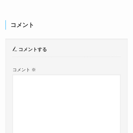
コメント
コメントする
コメント
※