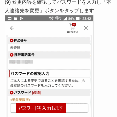
(9) 変更内容を確認してパスワードを入力し「本
人連絡先を変更」ボタンをタップします