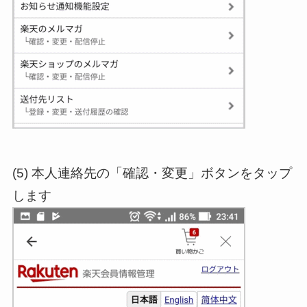
(5) 本人連絡先の「確認・変更」ボタンをタップ
します