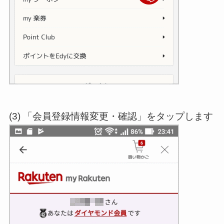
(3) 「会員登録情報変更・確認」をタップします