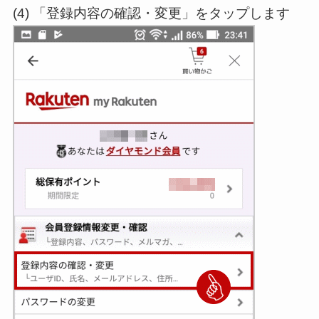
(4) 「登録内容の確認・変更」をタップします