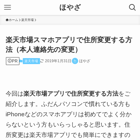
ほやざ
ホーム
楽天市場
楽天市場スマホアプリで住所変更する方
法（本人連絡先の変更）
PR
2019年1月31日
ほやざ
楽天市場
今回は
楽天市場アプリで住所変更する方法
をご
紹介します。ふだんパソコンで慣れている方も
iPhoneなどのスマホアプリは初めてでよく分か
らないという方もいらっしゃると思います。住
所変更は楽天市場アプリでも簡単にできますの