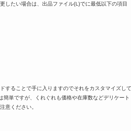
更したい場合は、出品ファイル(L)でに最低以下の項目
ドすることで手に入りますのでそれをカスタマイズし
成は簡単ですが、くれぐれも価格や在庫数などデリケート
注意ください。