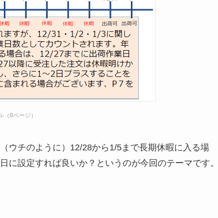
イル（8ページ）
ウチのように）12/28から1/5まで長期休暇に入る場
ムを何日に設定すれば良いか？というのが今回のテーマです