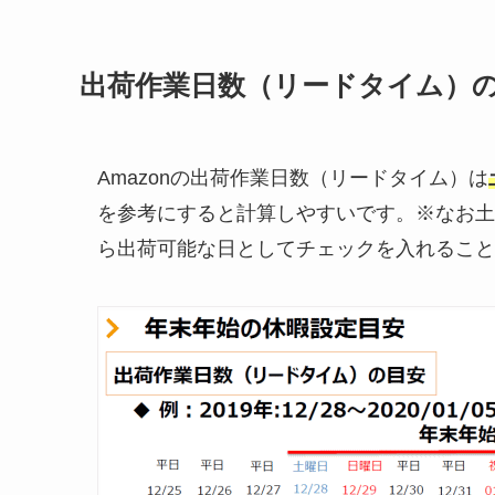
出荷作業日数（リードタイム）
Amazonの出荷作業日数（リードタイム）は
を参考にすると計算しやすいです。※なお土
ら出荷可能な日としてチェックを入れること