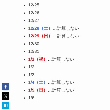
12/25
12/26
12/27
12/28（土）
…計算しない
12/29（日）
…計算しない
12/30
12/31
1/1（祝）
…計算しない
1/2
1/3
1/4（土）
…計算しない
1/5（日）
…計算しない
1/6