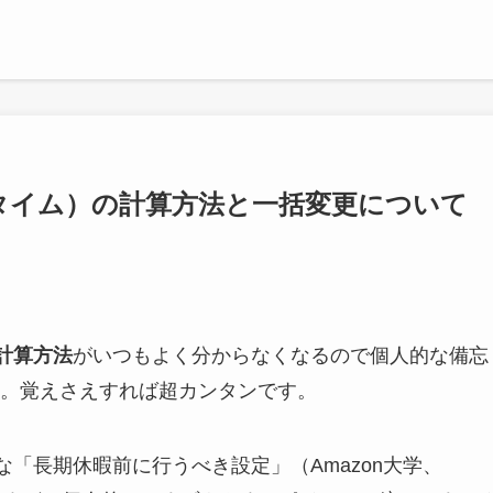
ドタイム）の計算方法と一括変更について
計算方法
がいつもよく分からなくなるので個人的な備忘
。覚えさえすれば超カンタンです。
な「長期休暇前に行うべき設定」（Amazon大学、