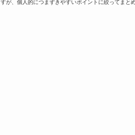
になりますが、個人的につまずきやすいポイントに絞ってまと