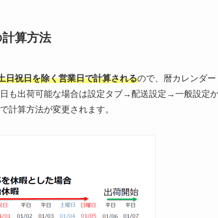
の計算方法
土日祝日を除く営業日で計算される
ので、暦カレンダー
日も出荷可能な場合は設定タブ→配送設定→一般設定
で計算方法が変更されます。