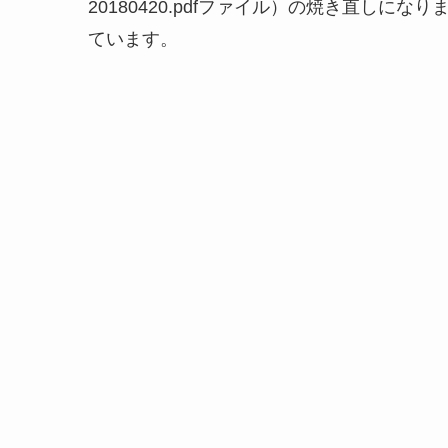
20180420.pdfファイル）の焼き直し
ています。