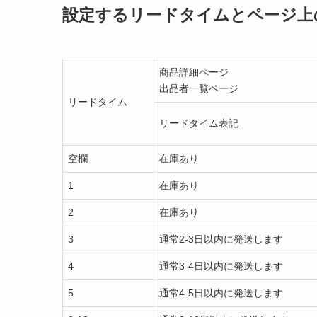
設定するリードタイムとページ上
商品詳細ページ
出品者一覧ページ
リードタイム
リードタイム表記
空欄
在庫あり
1
在庫あり
2
在庫あり
3
通常2-3日以内に発送します
4
通常3-4日以内に発送します
5
通常4-5日以内に発送します