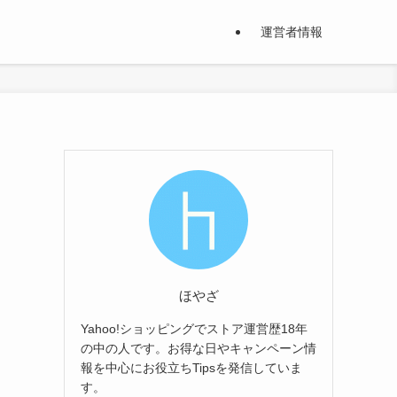
運営者情報
ほやざ
Yahoo!ショッピングでストア運営歴18年
の中の人です。お得な日やキャンペーン情
報を中心にお役立ちTipsを発信していま
す。