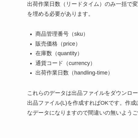
出荷作業日数（リードタイム）のみ一括で変
を埋める必要があります。
商品管理番号（sku）
販売価格（price）
在庫数（quantity）
通貨コード（currency）
出荷作業日数（handling-time）
これらのデータは出品ファイルをダウンロー
出品ファイル(L)を作成すればOKです。作
なデータになりますので間違いの無いようご